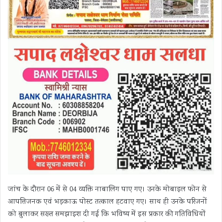
जांच के दौरान 06 में से 04 व्यक्ति नाबालिग पाए गए। उनके मोबाइल फोन से
आपत्तिजनक एवं भड़काऊ पोस्ट तत्काल हटवाए गए। साथ ही उनके परिजनों
को बुलाकर सख्त समझाइश दी गई कि भविष्य में इस प्रकार की गतिविधियों