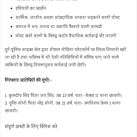
हथियारों का प्रदर्शन
धार्मिक, जातीय अथवा सांप्रदायिक भावना भड़काने वाली पोस्ट
समाज में भय, तनाव या अशांति फैलाने वाली सामग्री
पोस्ट करने वालों के विरुद्ध कठोर वैधानिक कार्रवाई की जाएगी
दुर्ग पुलिस साइबर सेल द्वारा सोशल मीडिया प्लेटफॉर्म पर निरंतर निगरानी रखी
जा रही है तथा भविष्य में भी ऐसी गतिविधियों में संलिप्त पाए जाने वाले
व्यक्तियों के विरुद्ध नियमानुसार कार्रवाई जारी रहेगी।
गिरफ्तार आरोपियों की सूची:-
1. कुलदीप सिंह पिता जय सिंह, उम्र 23 वर्ष, पता- सेक्टर 11 थाना छावनी।
2. दुर्गेश सोनी पिता नरेंद्र सोनी, उम्र 21 वर्ष, पता- प्रगतिनगर केम्प 1 थाना
छावनी।
संपूर्ण खबरों के लिए क्लिक करे