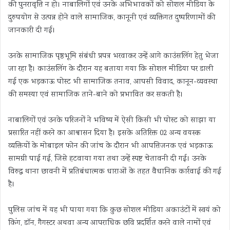
की पुनरावृत्ति न हो। नाबालिगों एवं उनके अभिभावकों को सोशल मीडिया के
दुरुपयोग से उत्पन्न होने वाले सामाजिक, कानूनी एवं व्यक्तिगत दुष्परिणामों की
जानकारी दी गई।
उनके सामाजिक पृष्ठभूमि संबंधी प्रपत्र भरवाकर उन्हें आगे काउंसलिंग हेतु भेजा
जा रहा है। काउंसलिंग के दौरान यह बताया गया कि सोशल मीडिया पर डाली
गई एक भड़काऊ पोस्ट भी सामाजिक तनाव, आपसी विवाद, कानून-व्यवस्था
की समस्या एवं सामाजिक ताने-बाने को प्रभावित कर सकती है।
नाबालिगों एवं उनके परिजनों ने भविष्य में ऐसी किसी भी पोस्ट को साझा या
प्रसारित नहीं करने का आश्वासन दिया है। इसके अतिरिक्त 02 अन्य वयस्क
व्यक्तियों के मोबाइल फोन की जांच के दौरान भी आपत्तिजनक एवं भड़काऊ
सामग्री पाई गई, जिसे हटवाया गया तथा उन्हें स्पष्ट चेतावनी दी गई। उनके
विरुद्ध थाना छावनी में प्रतिबंधात्मक धाराओं के तहत वैधानिक कार्रवाई की गई
है।
पुलिस जांच में यह भी पाया गया कि कुछ सोशल मीडिया अकाउंटों में स्वयं को
किंग, डाॅन, गैगस्टर अथवा अन्य आपराधिक छवि प्रदर्शित करने वाले नामों एवं