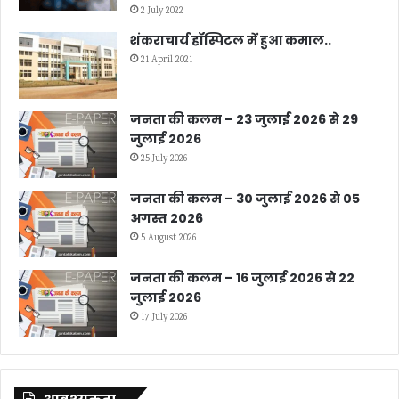
2 July 2022
शंकराचार्य हॉस्पिटल में हुआ कमाल..
21 April 2021
जनता की कलम – 23 जुलाई 2026 से 29
जुलाई 2026
25 July 2026
जनता की कलम – 30 जुलाई 2026 से 05
अगस्त 2026
5 August 2026
जनता की कलम – 16 जुलाई 2026 से 22
जुलाई 2026
17 July 2026