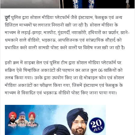
दुर्ग
पुलिस द्वारा सोशल मीडिया प्लेटफॉर्म जैसे इंस्टाग्राम, फेसबुक एवं अन्य
डिजिटल माध्यमों पर लगातार निगरानी रखी जा रही है। सोशल मीडिया के
माध्यम से लड़ाई-झगड़ा, मारपीट, गुंडागर्दी, नशाखोरी, हथियारों का प्रदर्शन, डराने-
धमकाने वाले वीडियो, भड़काऊ, आपत्तिजनक एवं सांप्रदायिक सौहार्द को
प्रभावित करने वाली सामग्री पोस्ट करने वालों पर विशेष नजर रखी जा रही है।
इसी क्रम में साइबर सेल एवं पुलिस टीम द्वारा सोशल मीडिया प्लेटफॉर्म पर
सक्रिय ऐसे चिन्हांकित अकाउंटों की पहचान कर आज कुल 06 व्यक्तियों को
तलब किया गया। उनके द्वारा उपयोग किए जा रहे मोबाइल फोन एवं सोशल
मीडिया अकाउंटों का परीक्षण किया गया, जिसमें इंस्टाग्राम एवं फेसबुक के
माध्यम से विवादित एवं भड़काऊ वीडियो पोस्ट किए जाना पाया गया।