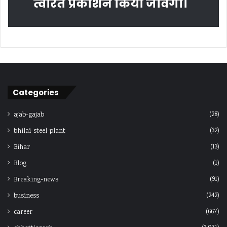
त्‍वरित प्रकाशन किया जावेगा।
Categories
(28)
ajab-gajab
(32)
bhilai-steel-plant
(13)
Bihar
(1)
Blog
(91)
Breaking-news
(242)
business
(667)
career