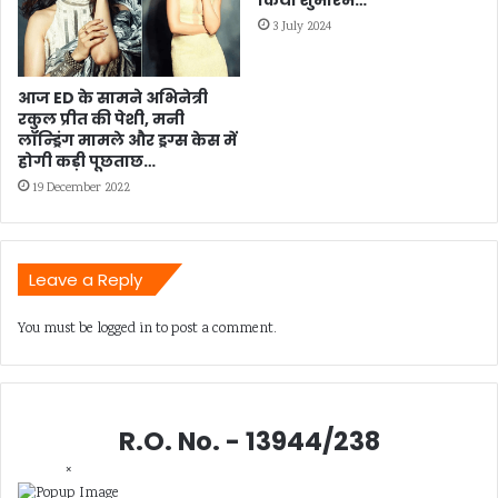
किया शुभारंभ…
3 July 2024
आज ED के सामने अभिनेत्री
रकुल प्रीत की पेशी, मनी
लॉन्ड्रिंग मामले और ड्रग्स केस में
होगी कड़ी पूछताछ…
19 December 2022
Leave a Reply
You must be
logged in
to post a comment.
R.O. No. - 13944/238
×