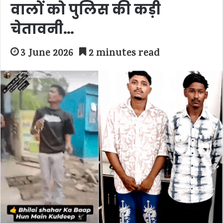
वालों को पुलिस की कड़ी
चेतावनी…
3 June 2026
2 minutes read