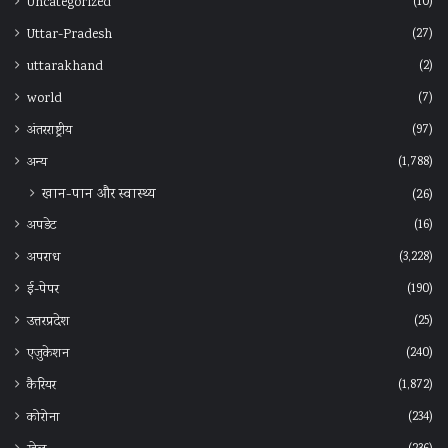
(10)
Uncategorized
(27)
Uttar-Pradesh
(2)
uttarakhand
(7)
world
(97)
अंतरराष्ट्रीय
(1,788)
अन्‍य
खान-पान और स्वास्थ्य
(26)
(16)
अपडेट
(3,228)
अपराध
(190)
ई-पेपर
(25)
उत्तरप्रदेश
(240)
एजुकेशन
(1,872)
कैरियर
(234)
कोरोना