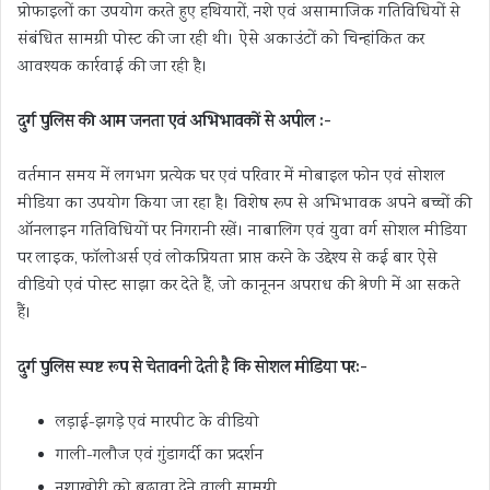
प्रोफाइलों का उपयोग करते हुए हथियारों, नशे एवं असामाजिक गतिविधियों से
संबंधित सामग्री पोस्ट की जा रही थी। ऐसे अकाउंटों को चिन्हांकित कर
आवश्यक कार्रवाई की जा रही है।
दुर्ग पुलिस की आम जनता एवं अभिभावकों से अपील :-
वर्तमान समय में लगभग प्रत्येक घर एवं परिवार में मोबाइल फोन एवं सोशल
मीडिया का उपयोग किया जा रहा है। विशेष रूप से अभिभावक अपने बच्चों की
ऑनलाइन गतिविधियों पर निगरानी रखें। नाबालिग एवं युवा वर्ग सोशल मीडिया
पर लाइक, फॉलोअर्स एवं लोकप्रियता प्राप्त करने के उद्देश्य से कई बार ऐसे
वीडियो एवं पोस्ट साझा कर देते हैं, जो कानूनन अपराध की श्रेणी में आ सकते
हैं।
दुर्ग पुलिस स्पष्ट रूप से चेतावनी देती है कि सोशल मीडिया पर:-
लड़ाई-झगड़े एवं मारपीट के वीडियो
गाली-गलौज एवं गुंडागर्दी का प्रदर्शन
नशाखोरी को बढ़ावा देने वाली सामग्री