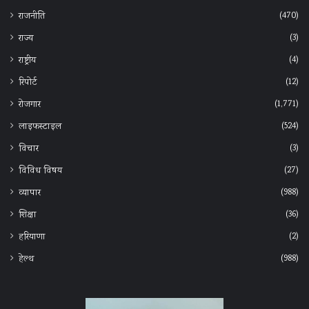
(470)
राजनीति
(3)
राज्य
(4)
राष्ट्रीय
(12)
रिपोर्ट
(1,771)
रोजगार
(524)
लाइफस्टाइल
(3)
विचार
(27)
विविध विषय
(988)
व्यापार
(36)
शिक्षा
(2)
हरियाणा
(988)
हेल्‍थ