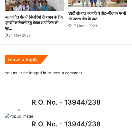
छोटी सी बात पर पति ने पीट-पीटकर पत्नी
जलजनित मौसमी बिमारियों से बचाव के लिए
तो उतारा मौत के घाट…
प्रारंभिक तैयारी हेतु बैठक आयोजित की
17 March 2023
गई…
24 May 2025
Leave a Reply
You must be
logged in
to post a comment.
R.O. No. - 13944/238
×
R.O. No. - 13944/238