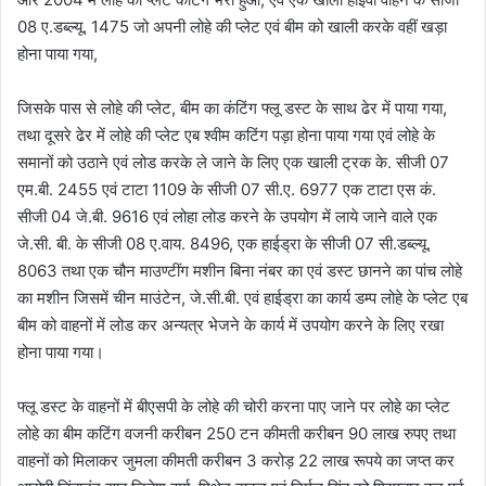
08 ए.डब्ल्यू. 1475 जो अपनी लोहे की प्लेट एवं बीम को खाली करके वहीं खड़ा
होना पाया गया,
जिसके पास से लोहे की प्लेट, बीम का कंटिंग फ्लू डस्ट के साथ ढेर में पाया गया,
तथा दूसरे ढेर में लोहे की प्लेट एब श्वीम कटिंग पड़ा होना पाया गया एवं लोहे के
समानों को उठाने एवं लोड करके ले जाने के लिए एक खाली ट्रक के. सीजी 07
एम.बी. 2455 एवं टाटा 1109 के सीजी 07 सी.ए. 6977 एक टाटा एस कं.
सीजी 04 जे.बी. 9616 एवं लोहा लोड करने के उपयोग में लाये जाने वाले एक
जे.सी. बी. के सीजी 08 ए.वाय. 8496, एक हाईड्रा के सीजी 07 सी.डब्ल्यू.
8063 तथा एक चौन माउण्टींग मशीन बिना नंबर का एवं डस्ट छानने का पांच लोहे
का मशीन जिसमें चीन माउंटेन, जे.सी.बी. एवं हाईड्रा का कार्य डम्प लोहे के प्लेट एब
बीम को वाहनों में लोड कर अन्यत्र भेजने के कार्य में उपयोग करने के लिए रखा
होना पाया गया।
फ्लू डस्ट के वाहनों में बीएसपी के लोहे की चोरी करना पाए जाने पर लोहे का प्लेट
लोहे का बीम कटिंग वजनी करीबन 250 टन कीमती करीबन 90 लाख रुपए तथा
वाहनों को मिलाकर जुमला कीमती करीबन 3 करोड़ 22 लाख रूपये का जप्त कर