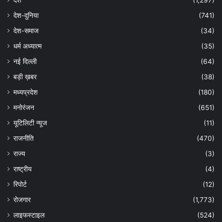
देश-दुनिया
(741)
देश-समाज
(34)
धर्म अध्यात्म
(35)
नई दिल्ली
(64)
बड़ी ख़बर
(38)
मध्यप्रदेश
(180)
मनोरंजन
(651)
यूटिलिटी न्यूज
(11)
राजनीति
(470)
राज्य
(3)
राष्ट्रीय
(4)
रिपोर्ट
(12)
रोजगार
(1,773)
लाइफस्टाइल
(524)