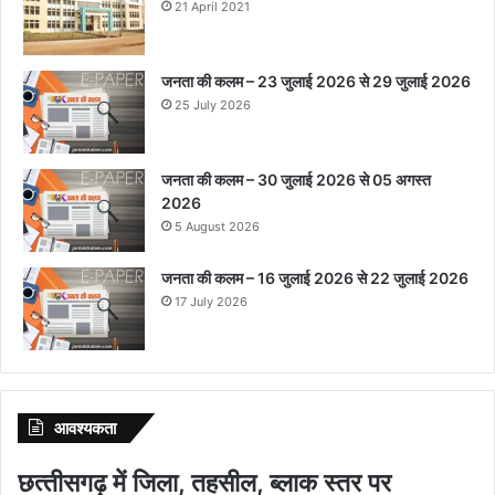
21 April 2021
जनता की कलम – 23 जुलाई 2026 से 29 जुलाई 2026
25 July 2026
जनता की कलम – 30 जुलाई 2026 से 05 अगस्त
2026
5 August 2026
जनता की कलम – 16 जुलाई 2026 से 22 जुलाई 2026
17 July 2026
आवश्‍यकता
छत्‍तीसगढ़ में जिला, तहसील, ब्‍लाक स्‍तर पर