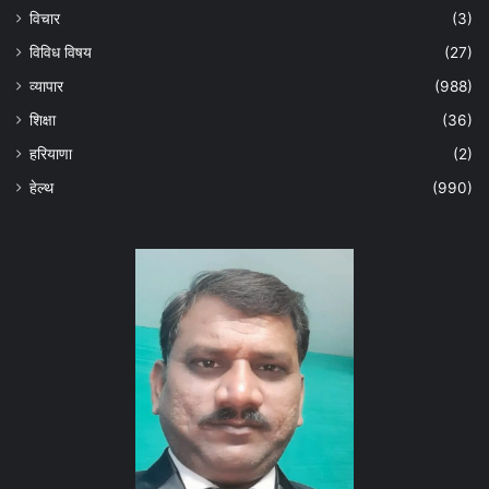
विचार
(3)
विविध विषय
(27)
व्यापार
(988)
शिक्षा
(36)
हरियाणा
(2)
हेल्‍थ
(990)