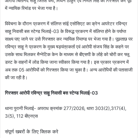
आरोपी चिंतानंद साहू जितेश वर्मा, मिथेन ठाकुर एवं निर्मल सिंह को गिरफ्तार कर पूर्व
में न्यायिक रिमांड पर भेजा गया है।
विवेचना के दौरान प्रकरण में संलिप्त सांई एसोसिएट का क्रेन आपरेटर रविन्द्र
साहू निवासी बस स्टेण्ड भिलाई-03 के विरूद्ध प्रकरण में संलिप्त होने के पर्याप्त
साक्ष्य पाए जाने पर उसे गिरफ्तार कर न्यायिक रिमाण्ड पर भेजा गया है। पूछताछ पर
रविन्द्र साहू ने प्रकरण के मुख्य षड़यंत्रकर्ता एवं आरोपी संजय सिंह के कहने पर
उसके साथ मिलकर मैग्नेटिक केन के माध्यम से बीएसपी के लोहे को चोरी कर फ्लू
डस्ट के वाहनों में लोड किया जाना स्वीकार किया गया है। इस प्रकार प्रकरण में
अब तक 05 आरोपियों को गिरफ्तार किया जा चुका है। अन्य आरोपियों की पतासाजी
की जा रही है।
गिरफ्तार आरोपी रविन्द्र साहू निवासी बस स्टेण्ड भिलाई-03
थाना पुरानी भिलाई- अपराध क्रमांक 277/2026, थारा 303(2),317(4),
3(5), 112 बीएनएस
संपूर्ण खबरों के लिए क्लिक करे