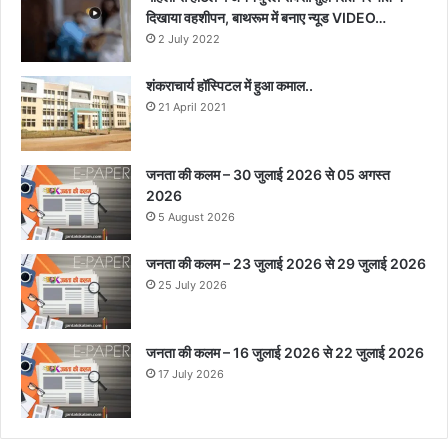
दिखाया वहशीपन, बाथरूम में बनाए न्यूड VIDEO…
2 July 2022
शंकराचार्य हॉस्पिटल में हुआ कमाल..
21 April 2021
जनता की कलम – 30 जुलाई 2026 से 05 अगस्त
2026
5 August 2026
जनता की कलम – 23 जुलाई 2026 से 29 जुलाई 2026
25 July 2026
जनता की कलम – 16 जुलाई 2026 से 22 जुलाई 2026
17 July 2026