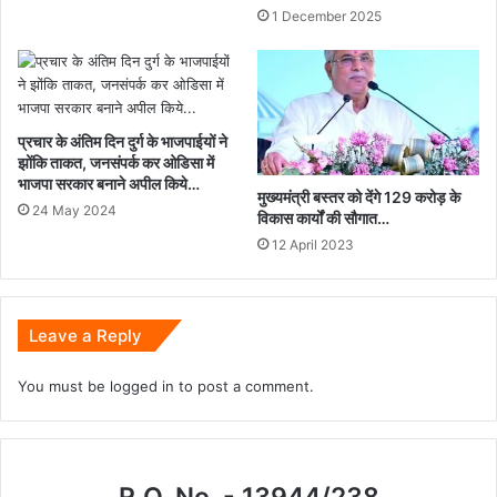
1 December 2025
प्रचार के अंतिम दिन दुर्ग के भाजपाईयों ने
झोंकि ताकत, जनसंपर्क कर ओडिसा में
भाजपा सरकार बनाने अपील किये…
मुख्यमंत्री बस्तर को देंगे 129 करोड़ के
24 May 2024
विकास कार्यों की सौगात…
12 April 2023
Leave a Reply
You must be
logged in
to post a comment.