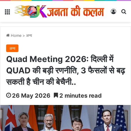
Menu
Log In
Se
Home
>
अन्‍य
अन्‍य
Quad Meeting 2026: दिल्ली में
QUAD की बड़ी रणनीति, 3 फैसलों से बढ़
सकती है चीन की बेचैनी..
26 May 2026
2 minutes read