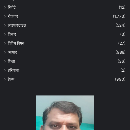
रिपोर्ट
(12)
रोजगार
(1,773)
लाइफस्टाइल
(524)
विचार
(3)
विविध विषय
(27)
व्यापार
(988)
शिक्षा
(36)
हरियाणा
(2)
हेल्‍थ
(990)