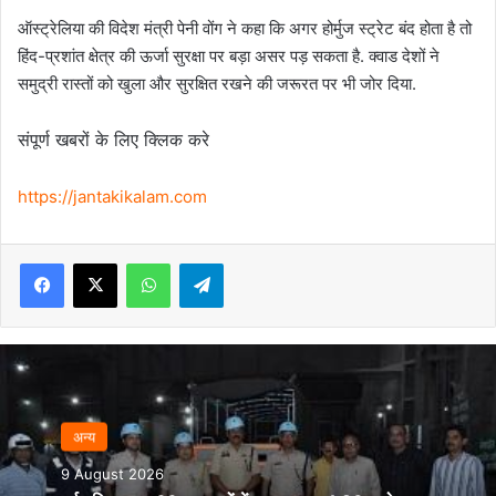
ऑस्ट्रेलिया की विदेश मंत्री पेनी वोंग ने कहा कि अगर होर्मुज स्ट्रेट बंद होता है तो
हिंद-प्रशांत क्षेत्र की ऊर्जा सुरक्षा पर बड़ा असर पड़ सकता है. क्वाड देशों ने
समुद्री रास्तों को खुला और सुरक्षित रखने की जरूरत पर भी जोर दिया.
संपूर्ण खबरों के लिए क्लिक करे
https://jantakikalam.com
Facebook
X
WhatsApp
Telegram
अन्‍य
9 August 2026