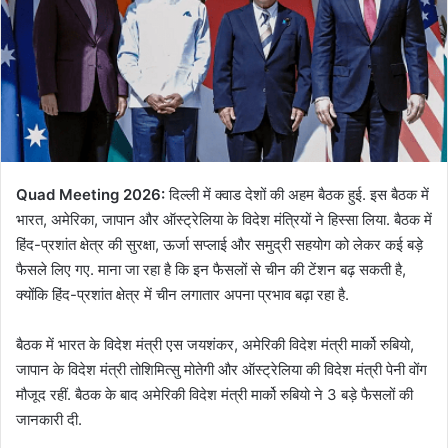
Quad Meeting 2026:
दिल्ली में क्वाड देशों की अहम बैठक हुई. इस बैठक में
भारत, अमेरिका, जापान और ऑस्ट्रेलिया के विदेश मंत्रियों ने हिस्सा लिया. बैठक में
हिंद-प्रशांत क्षेत्र की सुरक्षा, ऊर्जा सप्लाई और समुद्री सहयोग को लेकर कई बड़े
फैसले लिए गए. माना जा रहा है कि इन फैसलों से चीन की टेंशन बढ़ सकती है,
क्योंकि हिंद-प्रशांत क्षेत्र में चीन लगातार अपना प्रभाव बढ़ा रहा है.
बैठक में भारत के विदेश मंत्री एस जयशंकर, अमेरिकी विदेश मंत्री मार्को रुबियो,
जापान के विदेश मंत्री तोशिमित्सु मोतेगी और ऑस्ट्रेलिया की विदेश मंत्री पेनी वोंग
मौजूद रहीं. बैठक के बाद अमेरिकी विदेश मंत्री मार्को रुबियो ने 3 बड़े फैसलों की
जानकारी दी.