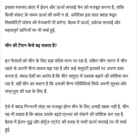
इसका मकसद क्षेत्र में ईंधन और ऊर्जा सप्लाई चेन को मजबूत करना है, ताकि
किसी संकट के समय ऊर्जा की कमी न हो. अमेरिका इस साल क्वाड फ्यूल
सिक्योरिटी फोरम की मेजबानी भी करेगा. बैठक में ऊर्जा, उर्वरक सप्लाई और
महत्वपूर्ण खनिजों पर भी चर्चा हुई.
चीन की टेंशन कैसे बढ़ सकता है?
इन फैसलों को चीन के लिए बड़ा संदेश माना जा रहा है. दक्षिण चीन सागर में चीन
पहले से अपनी सैन्य ताकत बढ़ा रहा है और कई समुद्री इलाकों पर अपना दावा
करता है. क्वाड देशों का आरोप है कि चीन समुद्र में दबदबा बढ़ाने की कोशिश कर
रहा है. वहीं चीन का कहना है कि उसकी सैन्य गतिविधियां सिर्फ अपनी सुरक्षा और
संप्रभुता की रक्षा के लिए हैं.
ऐसे में क्वाड निगरानी तंत्र का मजबूत होना चीन के लिए अच्छी खबर नहीं है. चीन
यह भी कहता है कि क्वाड उसके बढ़ते प्रभाव को रोकने की कोशिश कर रहा है.
बैठक में ईरान युद्ध और होर्मुज स्ट्रेट की वजह से रुकी ऊर्जा सप्लाई पर भी चर्चा
हुई.