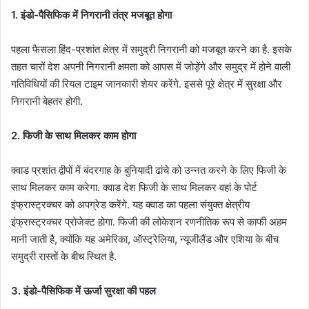
1. इंडो-पैसिफिक में निगरानी तंत्र मजबूत होगा
पहला फैसला हिंद-प्रशांत क्षेत्र में समुद्री निगरानी को मजबूत करने का है. इसके
तहत चारों देश अपनी निगरानी क्षमता को आपस में जोड़ेंगे और समुद्र में होने वाली
गतिविधियों की रियल टाइम जानकारी शेयर करेंगे. इससे पूरे क्षेत्र में सुरक्षा और
निगरानी बेहतर होगी.
2. फिजी के साथ मिलकर काम होगा
क्वाड प्रशांत द्वीपों में बंदरगाह के बुनियादी ढांचे को उन्नत करने के लिए फिजी के
साथ मिलकर काम करेगा. क्वाड देश फिजी के साथ मिलकर वहां के पोर्ट
इंफ्रास्ट्रक्चर को अपग्रेड करेंगे. यह क्वाड का पहला संयुक्त क्षेत्रीय
इंफ्रास्ट्रक्चर प्रोजेक्ट होगा. फिजी की लोकेशन रणनीतिक रूप से काफी अहम
मानी जाती है, क्योंकि यह अमेरिका, ऑस्ट्रेलिया, न्यूजीलैंड और एशिया के बीच
समुद्री रास्तों के बीच स्थित है.
3. इंडो-पैसिफिक में ऊर्जा सुरक्षा की पहल