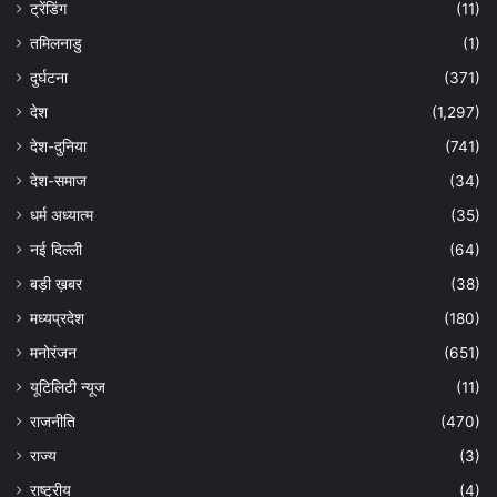
ट्रेंडिंग
(11)
तमिलनाडु
(1)
दुर्घटना
(371)
देश
(1,297)
देश-दुनिया
(741)
देश-समाज
(34)
धर्म अध्यात्म
(35)
नई दिल्ली
(64)
बड़ी ख़बर
(38)
मध्यप्रदेश
(180)
मनोरंजन
(651)
यूटिलिटी न्यूज
(11)
राजनीति
(470)
राज्य
(3)
राष्ट्रीय
(4)