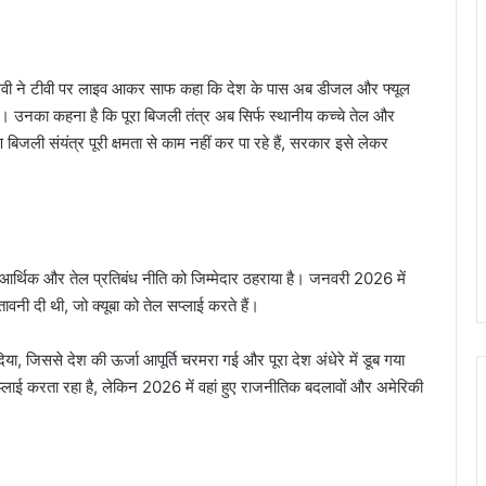
 ला ओ लेवी ने टीवी पर लाइव आकर साफ कहा कि देश के पास अब डीजल और फ्यूल
है। उनका कहना है कि पूरा बिजली तंत्र अब सिर्फ स्थानीय कच्चे तेल और
िजली संयंत्र पूरी क्षमता से काम नहीं कर पा रहे हैं, सरकार इसे लेकर
र्थिक और तेल प्रतिबंध नीति को जिम्मेदार ठहराया है। जनवरी 2026 में
वनी दी थी, जो क्यूबा को तेल सप्लाई करते हैं।
जिससे देश की ऊर्जा आपूर्ति चरमरा गई और पूरा देश अंधेरे में डूब गया
की सप्लाई करता रहा है, लेकिन 2026 में वहां हुए राजनीतिक बदलावों और अमेरिकी
भारत-इजरायल डिफेंस डील की खबर निकली फर्जी,
MEA ने बताया AI से फैलाई गई अफवाह