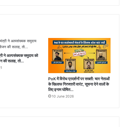
्री ने अल्पसंख्यक समुदाय को
जन की सलाह, तो…
21
PoK में विरोध प्रदर्शनों पर सख्ती: चार नेताओं
के खिलाफ गिरफ्तारी वारंट, सूचना देने वालों के
लिए इनाम घोषित…
10 June 2026