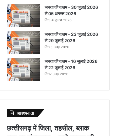
जनता की कलम – 30 जुलाई 2026
से 05 अगस्त 2026
5 August 2026
जनता की कलम – 23 जुलाई 2026
से 29 जुलाई 2026
25 July 2026
जनता की कलम – 16 जुलाई 2026
से 22 जुलाई 2026
17 July 2026
आवश्‍यकता
छत्‍तीसगढ़ में जिला, तहसील, ब्‍लाक