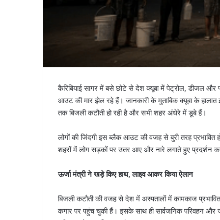
कैरिबियाई सागर में बसे छोटे से देश क्यूबा में पेट्रोल, डीजल और
आउट की मार झेल रहे हैं। जानकारी के मुताबिक क्यूबा के हालात 
तक बिजली कटौती हो रही है और सभी शहर अंधेरे में डूबे हैं।
लोगों की जिंदगी इस ब्लैक आउट की वजह से बुरी तरह प्रभावित हो
शहरों में लोग सड़कों पर उतर आए और नारे लगाते हुए प्रदर्शन 
ऊर्जा मंत्री ने खड़े किए हाथ, लाइव आकर किया ऐलान
बिजली कटौती की वजह से देश में अस्पतालों में कामकाज प्रभावित हो रह
कगार पर पहुंच चुकी हैं। इसके साथ ही सार्वजनिक परिवहन और ज