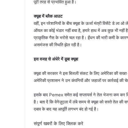
पूरी तरह से प्रभावित हुआ है।
क्यूबा में ब्लैक आउट
वहीं, इन परेशानियों के बीच क्यूबा के ऊर्जा मंत्री विसेंटे डे
ऑयल का कोई भंडार नहीं बचा है, हमारे हाथ में अब कुछ भी नहीं 
प्राकृतिक गैस के भरोसे चल रहा है। ईंधन की भारी कमी के कारण ब
असमंजस की स्थिति झेल रही है।
इस वजह से अंधेरे में डूबा क्यूबा
क्यूबा की सरकार ने इस बिजली संकट के लिए अमेरिका की सख्त आ
अमेरिकी प्रशासन ने उन कंपनियों और जहाजों पर कार्रवाई की चेता
इसके बाद Pemex समेत कई सप्लायर्स ने तेल भेजना कम कर दिया, 
है। बता दें कि वेनेज़ुएला में लंबे समय से क्यूबा को सस्ते तेल 
दबाव के बाद यह आपूर्ति लगभग बंद हो गई है।
संपूर्ण खबरों के लिए क्लिक करे