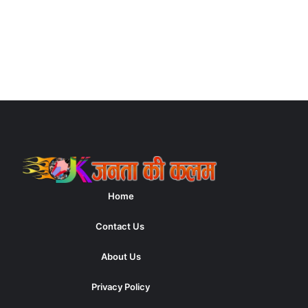
Home
Contact Us
About Us
Privacy Policy