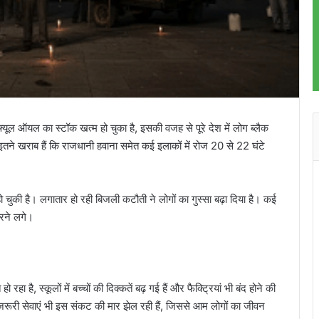
 फ्यूल ऑयल का स्टॉक खत्म हो चुका है, इसकी वजह से पूरे देश में लोग ब्लैक
इतने खराब हैं कि राजधानी हवाना समेत कई इलाकों में रोज 20 से 22 घंटे
 चुकी है। लगातार हो रही बिजली कटौती ने लोगों का गुस्सा बढ़ा दिया है। कई
करने लगे।
ा है, स्कूलों में बच्चों की दिक्कतें बढ़ गई हैं और फैक्ट्रियां भी बंद होने की
रूरी सेवाएं भी इस संकट की मार झेल रही हैं, जिससे आम लोगों का जीवन