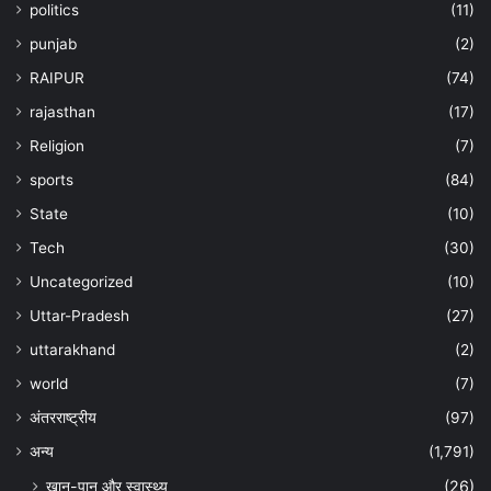
politics
(11)
punjab
(2)
RAIPUR
(74)
rajasthan
(17)
Religion
(7)
sports
(84)
State
(10)
Tech
(30)
Uncategorized
(10)
Uttar-Pradesh
(27)
uttarakhand
(2)
world
(7)
अंतरराष्ट्रीय
(97)
अन्‍य
(1,791)
खान-पान और स्वास्थ्य
(26)