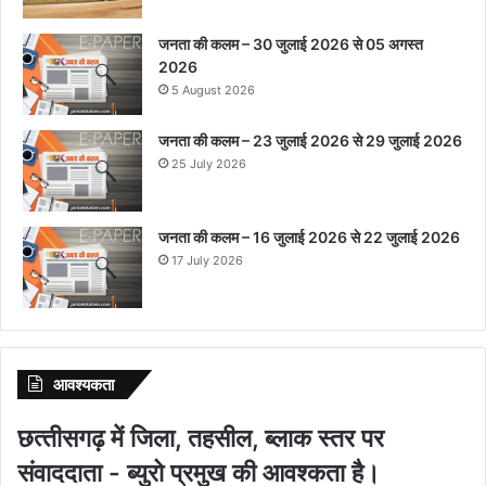
जनता की कलम – 30 जुलाई 2026 से 05 अगस्त
2026
5 August 2026
जनता की कलम – 23 जुलाई 2026 से 29 जुलाई 2026
25 July 2026
जनता की कलम – 16 जुलाई 2026 से 22 जुलाई 2026
17 July 2026
आवश्‍यकता
छत्‍तीसगढ़ में जिला, तहसील, ब्‍लाक स्‍तर पर
संवाददाता - ब्‍युरो प्रमुख की आवश्‍कता है।