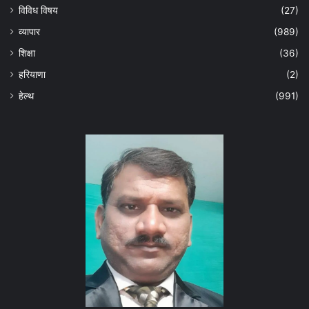
विविध विषय
(27)
व्यापार
(989)
शिक्षा
(36)
हरियाणा
(2)
हेल्‍थ
(991)