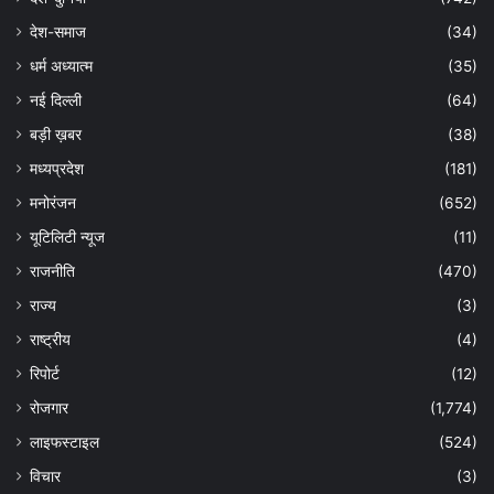
देश-समाज
(34)
धर्म अध्यात्म
(35)
नई दिल्ली
(64)
बड़ी ख़बर
(38)
मध्यप्रदेश
(181)
मनोरंजन
(652)
यूटिलिटी न्यूज
(11)
राजनीति
(470)
राज्य
(3)
राष्ट्रीय
(4)
रिपोर्ट
(12)
रोजगार
(1,774)
लाइफस्टाइल
(524)
विचार
(3)