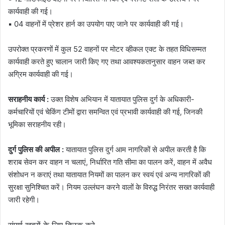
कार्यवाही की गई।
▪️ 04 वाहनों में प्रेशर हार्न का उपयोग पाए जाने पर कार्यवाही की गई।
उपरोक्त प्रकरणों में कुल 52 वाहनों पर मोटर व्हीकल एक्ट के तहत विधिसम्मत
कार्यवाही करते हुए चालान जारी किए गए तथा आवश्यकतानुसार वाहन जब्त कर
अग्रिम कार्यवाही की गई।
सराहनीय कार्य :
उक्त विशेष अभियान में यातायात पुलिस दुर्ग के अधिकारी-
कर्मचारियों एवं चेकिंग टीमों द्वारा समन्वित एवं प्रभावी कार्यवाही की गई, जिनकी
भूमिका सराहनीय रही।
दुर्ग पुलिस की अपील :
यातायात पुलिस दुर्ग आम नागरिकों से अपील करती है कि
शराब सेवन कर वाहन न चलाएं, निर्धारित गति सीमा का पालन करें, वाहन में अवैध
संशोधन न कराएं तथा यातायात नियमों का पालन कर स्वयं एवं अन्य नागरिकों की
सुरक्षा सुनिश्चित करें। नियम उल्लंघन करने वालों के विरुद्ध निरंतर सख्त कार्यवाही
जारी रहेगी।