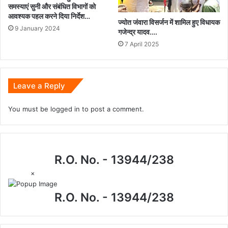
समस्याएं सुनी और संबंधित विभागों को
आवश्यक पहल करने दिया निर्देश…
ज्योत जंवारा विसर्जन में शामिल हुए विधायक
9 January 2024
गजेन्द्र यादव….
7 April 2025
Leave a Reply
You must be
logged in
to post a comment.
R.O. No. - 13944/238
×
R.O. No. - 13944/238