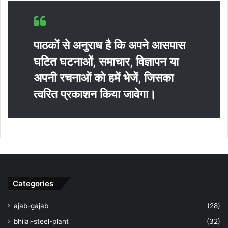
पाठकों से अनुराध है कि अपने आसपास
घटित घटनाओं, समाचार, विज्ञापन या
अपनी रचनाओं को हमें भेजें, जिसका
त्‍वरित प्रकाशन किया जावेगा।
Categories
ajab-gajab
(28)
bhilai-steel-plant
(32)