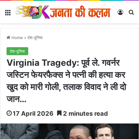
Menu
Log In
Se
Home
>
देश-दुनिया
देश-दुनिया
Virginia Tragedy: पूर्व ले. गवर्नर
जस्टिन फेयरफैक्स ने पत्नी की हत्या कर
खुद को मारी गोली, तलाक विवाद ने ली दो
जान…
17 April 2026
2 minutes read