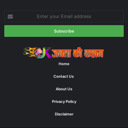
Enter
your
Email
address
Home
Contact Us
About Us
Privacy Policy
Disclaimer