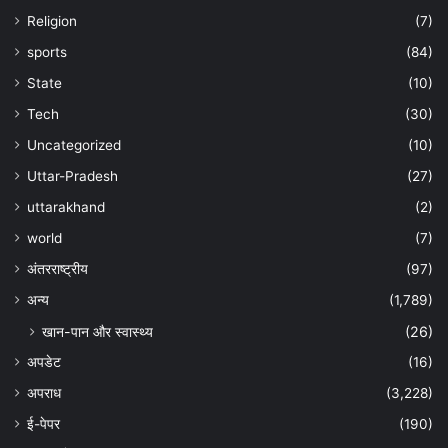
Religion
(7)
sports
(84)
State
(10)
Tech
(30)
Uncategorized
(10)
Uttar-Pradesh
(27)
uttarakhand
(2)
world
(7)
अंतरराष्ट्रीय
(97)
अन्‍य
(1,789)
खान-पान और स्वास्थ्य
(26)
अपडेट
(16)
अपराध
(3,228)
ई-पेपर
(190)