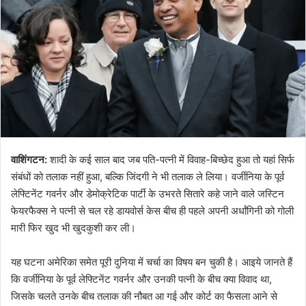
वाशिंगटन:
शादी के कई साल बाद जब पति-पत्नी में विवाह-बिच्छेद हुआ तो यहां सिर्फ
संबंधों को तलाक नहीं हुआ, बल्कि जिंदगी ने भी तलाक ले लिया। वर्जीनिया के पूर्व
लेफ्टिनेंट गवर्नर और डेमोक्रेटिक पार्टी के उभरते सितारे कहे जाने वाले जस्टिन
फेयरफैक्स ने पत्नी से चल रहे डायवोर्स केस बीच ही पहले अपनी अर्धांगिनी को गोली
मारी फिर खुद भी खुदकुशी कर ली।
यह घटना अमेरिका समेत पूरी दुनिया में चर्चा का विषय बन चुकी है। आइये जानते हैं
कि वर्जीनिया के पूर्व लेफ्टिनेंट गवर्नर और उनकी पत्नी के बीच क्या विवाद था,
जिसके चलते उनके बीच तलाक की नौबत आ गई और कोर्ट का फैसला आने से