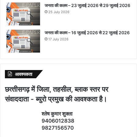
जनता की कलम – 23 जुलाई 2026 से 29 जुलाई 2026
25 July 2026
जनता की कलम – 16 जुलाई 2026 से 22 जुलाई 2026
17 July 2026
आवश्‍यकता
छत्‍तीसगढ़ में जिला, तहसील, ब्‍लाक स्‍तर पर
संवाददाता - ब्‍युरो प्रमुख की आवश्‍कता है।
श्‍लेष कुमार शुक्‍ला
9406012838
9827156570