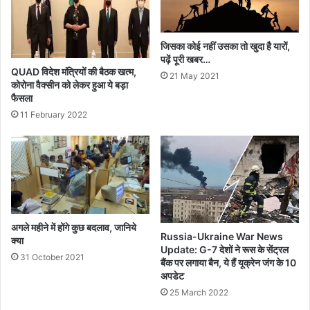
जिसका कोई नहीं उसका तो खुदा है यारों,
पढ़ें पूरी खबर…
QUAD विदेश मंत्रियों की बैठक खत्म,
21 May 2021
कोरोना वैक्सीन को लेकर हुआ ये बड़ा
फैसला
11 February 2022
अगले महीने में होंगे कुछ बदलाव, जानिये
Russia-Ukraine War News
क्‍या
Update: G-7 देशों ने रूस के सेंट्रल
31 October 2021
बैंक पर लगाया बैन, ये हैं यूक्रेन जंग के 10
अपडेट
25 March 2022