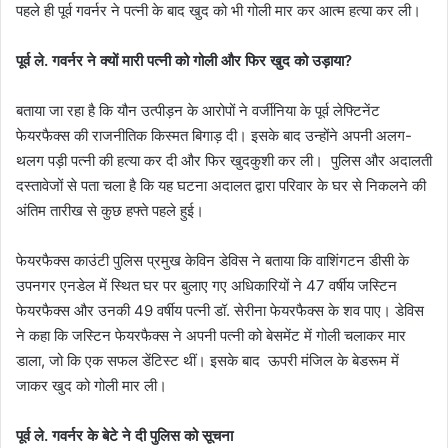
पहले ही पूर्व गवर्नर ने पत्नी के बाद खुद को भी गोली मार कर आत्म हत्या कर ली।
पूर्व ले. गवर्नर ने क्यों मारी पत्नी को गोली और फिर खुद को उड़ाया?
बताया जा रहा है कि यौन उत्पीड़न के आरोपों ने वर्जीनिया के पूर्व लेफ्टिनेंट
फेयरफैक्स की राजनीतिक किस्मत बिगाड़ दी। इसके बाद उन्होंने अपनी अलग-
थलग पड़ी पत्नी की हत्या कर दी और फिर खुदकुशी कर ली। पुलिस और अदालती
दस्तावेजों से पता चला है कि यह घटना अदालत द्वारा परिवार के घर से निकलने की
अंतिम तारीख से कुछ हफ्ते पहले हुई।
फेयरफैक्स काउंटी पुलिस प्रमुख केविन डेविस ने बताया कि वाशिंगटन डीसी के
उपनगर एनडेल में स्थित घर पर बुलाए गए अधिकारियों ने 47 वर्षीय जस्टिन
फेयरफैक्स और उनकी 49 वर्षीय पत्नी डॉ. सेरीना फेयरफैक्स के शव पाए। डेविस
ने कहा कि जस्टिन फेयरफैक्स ने अपनी पत्नी को बेसमेंट में गोली चलाकर मार
डाला, जो कि एक सफल डेंटिस्ट थीं। इसके बाद ऊपरी मंजिल के बेडरूम में
जाकर खुद को गोली मार ली।
पूर्व ले. गवर्नर के बेटे ने दी पुलिस को सूचना