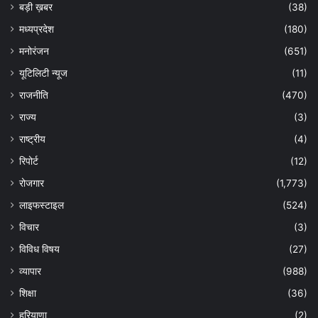
बड़ी ख़बर
(38)
मध्यप्रदेश
(180)
मनोरंजन
(651)
यूटिलिटी न्यूज
(11)
राजनीति
(470)
राज्य
(3)
राष्ट्रीय
(4)
रिपोर्ट
(12)
रोजगार
(1,773)
लाइफस्टाइल
(524)
विचार
(3)
विविध विषय
(27)
व्यापार
(988)
शिक्षा
(36)
हरियाणा
(2)