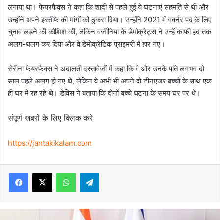
लगाया था। फेयरफैक्स ने कहा कि शादी से पहले हुई ये घटनाएं सहमति से थीं और
उन्होंने अपने इस्तीफे की मांगों को ठुकरा दिया। उन्होंने 2021 में गवर्नर पद के लिए
चुनाव लड़ने की कोशिश की, लेकिन वर्जीनिया के डेमोक्रेट्स ने उन्हें काफी हद तक
अलग-थलग कर दिया और वे डेमोक्रेटिक प्राइमरी में हार गए।
सेरीना फेयरफैक्स ने अदालती दस्तावेजों में कहा कि वे और उनके पति लगभग दो
साल पहले अलग हो गए थे, लेकिन वे अभी भी अपने दो टीनएजर बच्चों के साथ एक
ही घर में रह रहे थे। डेविस ने बताया कि दोनों बच्चे घटना के समय घर पर थे।
संपूर्ण खबरों के लिए क्लिक करे
https://jantakikalam.com
Facebook
X
WhatsApp
Telegram