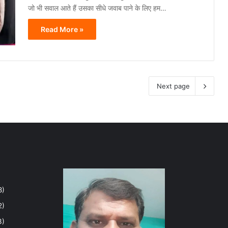
जो भी सवाल आते हैं उसका सीधे जवाब पाने के लिए हम…
Read More »
Next page
8)
2)
3)