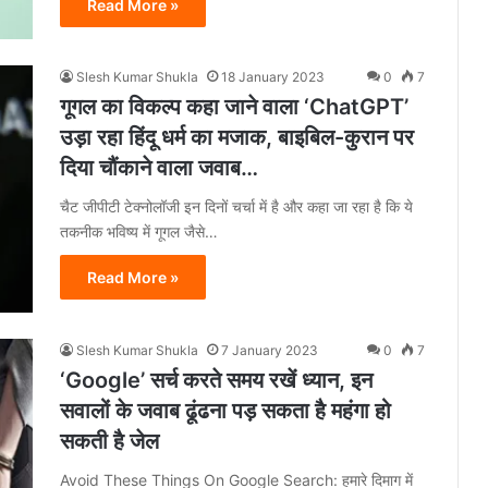
Read More »
Slesh Kumar Shukla
18 January 2023
0
7
गूगल का विकल्प कहा जाने वाला ‘ChatGPT’
उड़ा रहा हिंदू धर्म का मजाक, बाइबिल-कुरान पर
दिया चौंकाने वाला जवाब…
चैट जीपीटी टेक्नोलॉजी इन दिनों चर्चा में है और कहा जा रहा है कि ये
तकनीक भविष्य में गूगल जैसे…
Read More »
Slesh Kumar Shukla
7 January 2023
0
7
‘Google’ सर्च करते समय रखें ध्यान, इन
सवालों के जवाब ढूंढना पड़ सकता है महंगा हो
सकती है जेल
Avoid These Things On Google Search: हमारे दिमाग में