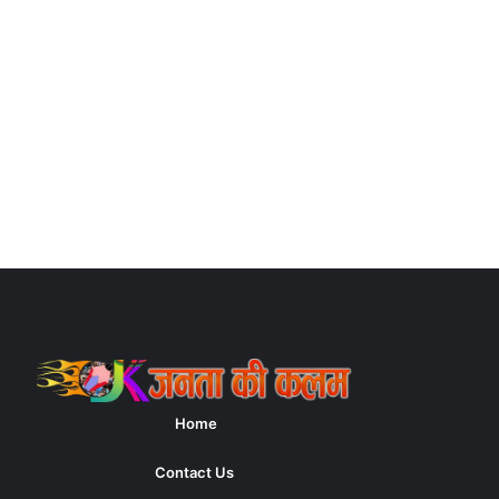
Home
Contact Us