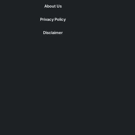
About Us
Privacy Policy
Disclaimer