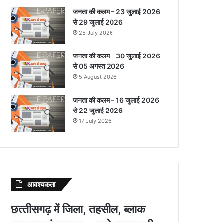
जनता की कलम – 23 जुलाई 2026
से 29 जुलाई 2026
25 July 2026
जनता की कलम – 30 जुलाई 2026
से 05 अगस्त 2026
5 August 2026
जनता की कलम – 16 जुलाई 2026
से 22 जुलाई 2026
17 July 2026
आवश्‍यकता
छत्‍तीसगढ़ में जिला, तहसील, ब्‍लाक