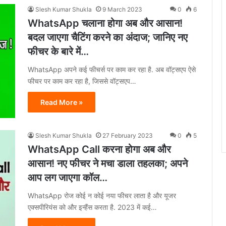
Slesh Kumar Shukla
9 March 2023
0
6
WhatsApp चलाना होगा अब और आसान!
बदल जाएगा चैटिंग करने का अंदाज; जानिए नए
फीचर के बारे में…
WhatsApp अपने कई फीचर्स पर काम कर रहा है. अब वॉट्सएप ऐसे
फीचर पर काम कर रहा है, जिससे वॉट्सएप…
Read More »
Slesh Kumar Shukla
27 February 2023
0
5
WhatsApp Call करना होगा अब और
आसान! नए फीचर ने मचा डाला तहलका; अपने
आप लग जाएगा कॉल…
WhatsApp रोज कोई न कोई नया फीचर लाता है और यूजर
एक्सपीरियंस को और इन्हैंस करता है. 2023 में कई…