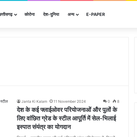
छत्तीसगढ़
कोरोना
देश-दुनिया
अन्‍य
E-PAPER
Janta Ki Kalam
11 November 2024
0
8
देश के कई फ्लाईओवर परियोजनाओं और पुलों के
लिए वांछित ग्रेड के स्टील आपूर्ति में सेल-भिलाई
इस्पात संयंत्र का योगदान