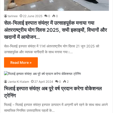
tarinee
22 June 2025
0
0
सेल-भिलाई इस्पात संयंत्र में उत्साहपूर्वक मनाया गया
अंतरराष्ट्रीय योग दिवस 2025, सभी इकाइयों, विभागों और
खदानों में आयोजन…
सेल-भिलाई इस्पात संयंत्र में 11वां अंतरराष्ट्रीय योग दिवस 21 जून 2025 को
उत्साहपूर्वक और व्यापक भागीदारी के साथ मनाया गया।…
Read More »
Janta Ki Kalam
27 April 2024
0
2
भिलाई इस्पात संयंत्र अब पूरे वर्ष प्रदान करेगा वोकेशनल
ट्रेनिंग
भिलाई – भिलाई इस्पात संयंत्र इस्पात उत्पादन में अग्रणी बने रहने के साथ साथ अपने
सामाजिक निगमित उत्तरदायित्व पहलों के…