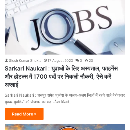
Slesh Kumar Shukla
17 August 2023
0
20
Sarkari Naukari : युवाओं के लिए अस्पताल, फाइनेंस
और होटल्स में 1700 पदों पर निकली नौकरी, ऐसे करें
अप्लाई
Sarkari Naukari : रायपुर समेत प्रदेश के अलग-अलग जिलों में रहने वाले बेरोजगार
युवक-युवतियों को रोजगार का बड़ा मौका मिलने…
Read More »