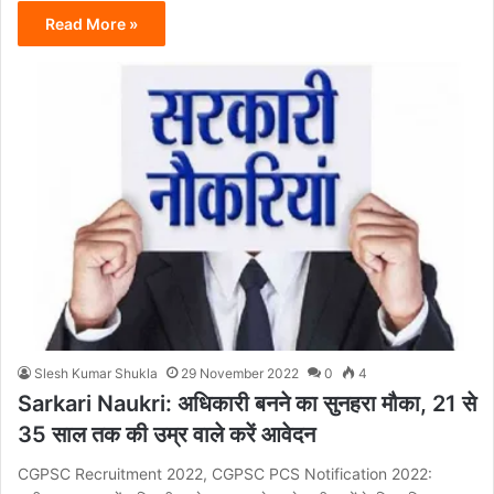
Read More »
Slesh Kumar Shukla
29 November 2022
0
4
Sarkari Naukri: अधिकारी बनने का सुनहरा मौका, 21 से
35 साल तक की उम्र वाले करें आवेदन
CGPSC Recruitment 2022, CGPSC PCS Notification 2022: