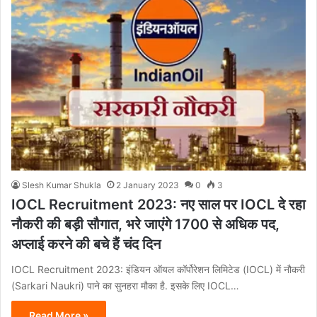
Slesh Kumar Shukla
2 January 2023
0
3
IOCL Recruitment 2023: नए साल पर IOCL दे रहा
नौकरी की बड़ी सौगात, भरे जाएंगे 1700 से अधिक पद,
अप्लाई करने की बचे हैं चंद दिन
IOCL Recruitment 2023: इंडियन ऑयल कॉर्पोरेशन लिमिटेड (IOCL) में नौकरी
(Sarkari Naukri) पाने का सुनहरा मौका है. इसके लिए IOCL…
Read More »