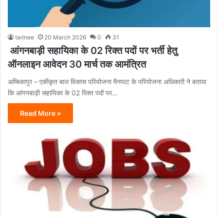
tarinee
20 March 2026
0
31
आंगनबाड़ी सहायिका के 02 रिक्त पदों पर भर्ती हेतु
ऑनलाइन आवेदन 30 मार्च तक आमंत्रित
अम्बिकापुर – एकीकृत बाल विकास परियोजना मैनपाट के परियोजना अधिकारी ने बताया
कि आंगनबाड़ी सहायिका के 02 रिक्त पदों पर…
Read More »