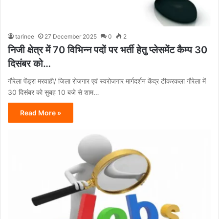
tarinee
27 December 2025
0
2
निजी क्षेत्र में 70 विभिन्न पदों पर भर्ती हेतु प्लेसमेंट कैम्प 30
दिसंबर को…
गौरेला पेंड्रा मरवाही/ जिला रोजगार एवं स्वरोजगार मार्गदर्शन केंद्र टीकरकला गौरेला में
30 दिसंबर को सुबह 10 बजे से शाम…
Read More »