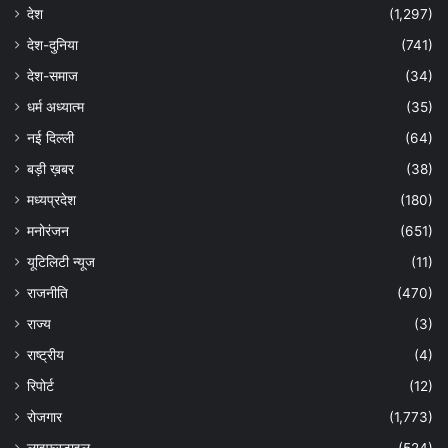
देश
(1,297)
देश-दुनिया
(741)
देश-समाज
(34)
धर्म अध्यात्म
(35)
नई दिल्ली
(64)
बड़ी ख़बर
(38)
मध्यप्रदेश
(180)
मनोरंजन
(651)
यूटिलिटी न्यूज
(11)
राजनीति
(470)
राज्य
(3)
राष्ट्रीय
(4)
रिपोर्ट
(12)
रोजगार
(1,773)