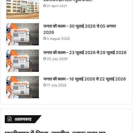
21 April 2021
जनता की कलम – 30 जुलाई 2026 से 05 अगस्त
2026
5 August 2026
जनता की कलम – 23 जुलाई 2026 से 29 जुलाई 2026
25 July 2026
जनता की कलम – 16 जुलाई 2026 से 22 जुलाई 2026
17 July 2026
आवश्‍यकता