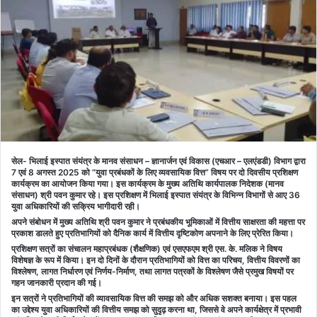
सेल- भिलाई इस्पात संयंत्र के मानव संसाधन – ज्ञानार्जन एवं विकास (एचआर – एलएंडडी) विभाग द्वारा
7 एवं 8 अगस्त 2025 को “युवा प्रबंधकों के लिए व्यवसायिक वित्त” विषय पर दो दिवसीय प्रशिक्षण
कार्यक्रम का आयोजन किया गया। इस कार्यक्रम के मुख्य अतिथि कार्यपालक निदेशक (मानव
संसाधन) श्री पवन कुमार रहे। इस प्रशिक्षण में भिलाई इस्पात संयंत्र के विभिन्न विभागों से आए 36
युवा अधिकारियों की सक्रिय भागीदारी रही।
अपने संबोधन में मुख्य अतिथि श्री पवन कुमार ने प्रबंधकीय भूमिकाओं में वित्तीय साक्षरता की महत्ता पर
प्रकाश डालते हुए प्रतिभागियों को दैनिक कार्य में वित्तीय दृष्टिकोण अपनाने के लिए प्रेरित किया।
प्रशिक्षण सत्रों का संचालन महाप्रबंधक (शैक्षणिक) एवं एसएफएम श्री एस. के. मलिक ने विषय
विशेषज्ञ के रूप में किया। इन दो दिनों के दौरान प्रतिभागियों को वित्त का परिचय, वित्तीय विवरणों का
विश्लेषण, लागत निर्धारण एवं निर्णय-निर्माण, तथा लागत पत्रकों के विश्लेषण जैसे प्रमुख विषयों पर
गहन जानकारी प्रदान की गई।
इन सत्रों ने प्रतिभागियों की व्यावसायिक वित्त की समझ को और अधिक सशक्त बनाया। इस पहल
का उद्देश्य युवा अधिकारियों की वित्तीय समझ को सुदृढ़ करना था, जिससे वे अपने कार्यक्षेत्र में प्रभावी