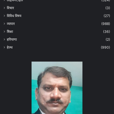
लाइफस्टाइल
(524)
विचार
(3)
विविध विषय
(27)
व्यापार
(988)
शिक्षा
(36)
हरियाणा
(2)
हेल्‍थ
(990)