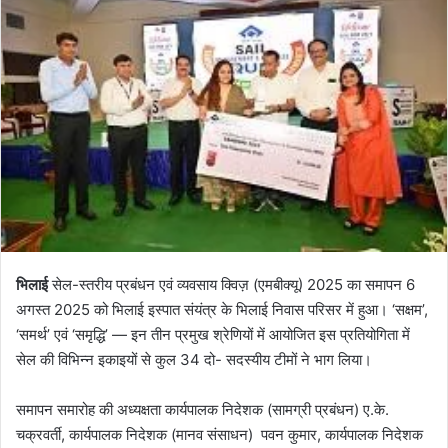
भिलाई
सेल-स्तरीय प्रबंधन एवं व्यवसाय क्विज़ (एमबीक्यू) 2025 का समापन 6
अगस्त 2025 को भिलाई इस्पात संयंत्र के भिलाई निवास परिसर में हुआ। ‘सक्षम’,
‘समर्थ’ एवं ‘समृद्धि’ — इन तीन प्रमुख श्रेणियों में आयोजित इस प्रतियोगिता में
सेल की विभिन्न इकाइयों से कुल 34 दो- सदस्यीय टीमों ने भाग लिया।
समापन समारोह की अध्यक्षता कार्यपालक निदेशक (सामग्री प्रबंधन) ए.के.
चक्रवर्ती, कार्यपालक निदेशक (मानव संसाधन) पवन कुमार, कार्यपालक निदेशक