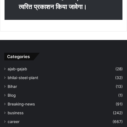
त्‍वरित प्रकाशन किया जावेगा।
Categories
ajab-gajab
(28)
bhilai-steel-plant
(32)
Bihar
(13)
Blog
(1)
Breaking-news
(91)
business
(242)
career
(667)