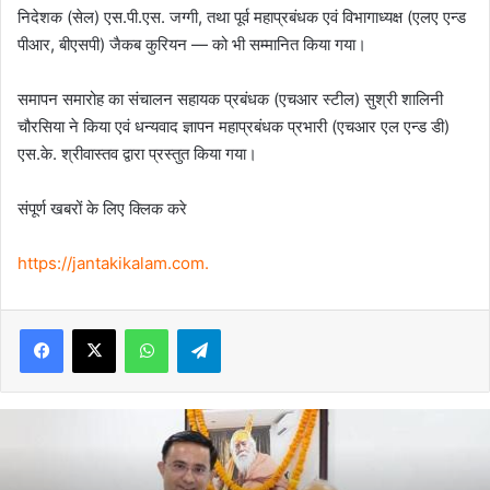
निदेशक (सेल) एस.पी.एस. जग्गी, तथा पूर्व महाप्रबंधक एवं विभागाध्यक्ष (एलए एन्ड
पीआर, बीएसपी) जैकब कुरियन — को भी सम्मानित किया गया।
समापन समारोह का संचालन सहायक प्रबंधक (एचआर स्टील) सुश्री शालिनी
चौरसिया ने किया एवं धन्यवाद ज्ञापन महाप्रबंधक प्रभारी (एचआर एल एन्ड डी)
एस.के. श्रीवास्तव द्वारा प्रस्तुत किया गया।
संपूर्ण खबरों के लिए क्लिक करे
https://jantakikalam.com
.
Facebook
X
WhatsApp
Telegram