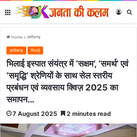
Menu
Log In
Se
Home
>
छत्तीसगढ़
छत्तीसगढ़
भिलाई
भिलाई इस्पात संयंत्र में ‘सक्षम’, ‘समर्थ’ एवं
‘समृद्धि’ श्रेणियों के साथ सेल स्तरीय
प्रबंधन एवं व्यवसाय क्विज़ 2025 का
समापन…
7 August 2025
2 minutes read