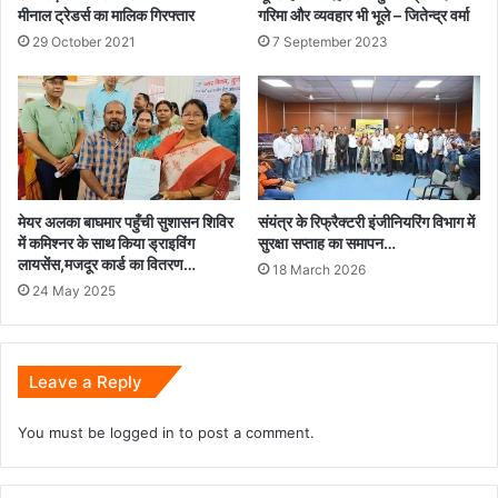
मीनाल ट्रेडर्स का मालिक गिरफ्तार
गरिमा और व्यवहार भी भूले – जितेन्द्र वर्मा
29 October 2021
7 September 2023
मेयर अलका बाघमार पहुँची सुशासन शिविर
संयंत्र के रिफ्रैक्टरी इंजीनियरिंग विभाग में
में कमिश्नर के साथ किया ड्राइविंग
सुरक्षा सप्ताह का समापन…
लायसेंस,मजदूर कार्ड का वितरण…
18 March 2026
24 May 2025
Leave a Reply
You must be
logged in
to post a comment.