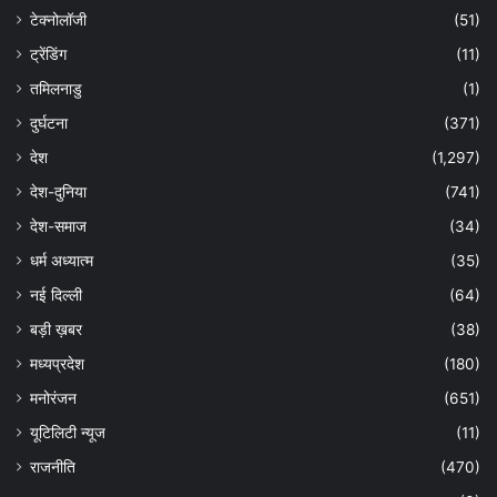
टेक्नोलॉजी
(51)
ट्रेंडिंग
(11)
तमिलनाडु
(1)
दुर्घटना
(371)
देश
(1,297)
देश-दुनिया
(741)
देश-समाज
(34)
धर्म अध्यात्म
(35)
नई दिल्ली
(64)
बड़ी ख़बर
(38)
मध्यप्रदेश
(180)
मनोरंजन
(651)
यूटिलिटी न्यूज
(11)
राजनीति
(470)