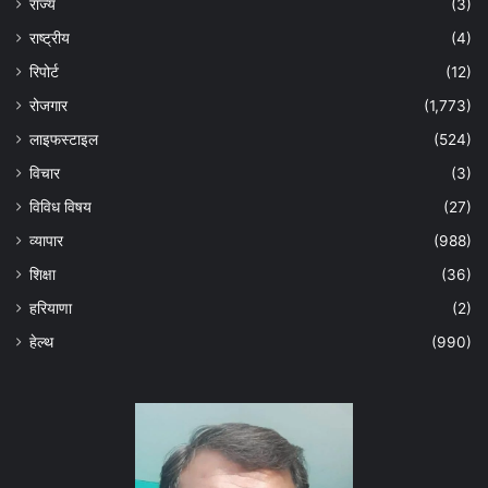
राज्य
(3)
राष्ट्रीय
(4)
रिपोर्ट
(12)
रोजगार
(1,773)
लाइफस्टाइल
(524)
विचार
(3)
विविध विषय
(27)
व्यापार
(988)
शिक्षा
(36)
हरियाणा
(2)
हेल्‍थ
(990)