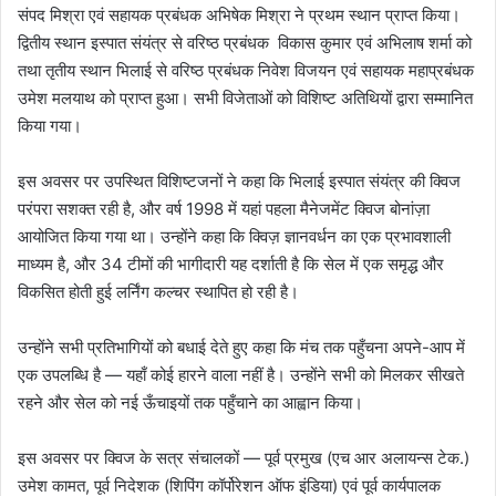
संपद मिश्रा एवं सहायक प्रबंधक अभिषेक मिश्रा ने प्रथम स्थान प्राप्त किया।
द्वितीय स्थान इस्पात संयंत्र से वरिष्ठ प्रबंधक विकास कुमार एवं अभिलाष शर्मा को
तथा तृतीय स्थान भिलाई से वरिष्ठ प्रबंधक निवेश विजयन एवं सहायक महाप्रबंधक
उमेश मलयाथ को प्राप्त हुआ। सभी विजेताओं को विशिष्ट अतिथियों द्वारा सम्मानित
किया गया।
इस अवसर पर उपस्थित विशिष्टजनों ने कहा कि भिलाई इस्पात संयंत्र की क्विज
परंपरा सशक्त रही है, और वर्ष 1998 में यहां पहला मैनेजमेंट क्विज बोनांज़ा
आयोजित किया गया था। उन्होंने कहा कि क्विज़ ज्ञानवर्धन का एक प्रभावशाली
माध्यम है, और 34 टीमों की भागीदारी यह दर्शाती है कि सेल में एक समृद्ध और
विकसित होती हुई लर्निंग कल्चर स्थापित हो रही है।
उन्होंने सभी प्रतिभागियों को बधाई देते हुए कहा कि मंच तक पहुँचना अपने-आप में
एक उपलब्धि है — यहाँ कोई हारने वाला नहीं है। उन्होंने सभी को मिलकर सीखते
रहने और सेल को नई ऊँचाइयों तक पहुँचाने का आह्वान किया।
इस अवसर पर क्विज के सत्र संचालकों — पूर्व प्रमुख (एच आर अलायन्स टेक.)
उमेश कामत, पूर्व निदेशक (शिपिंग कॉर्पोरेशन ऑफ इंडिया) एवं पूर्व कार्यपालक