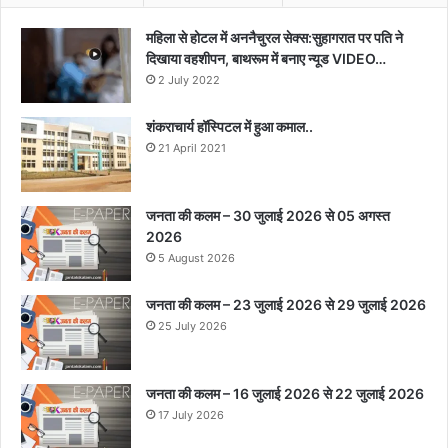
महिला से होटल में अननैचुरल सेक्स:सुहागरात पर पति ने
दिखाया वहशीपन, बाथरूम में बनाए न्यूड VIDEO…
2 July 2022
शंकराचार्य हॉस्पिटल में हुआ कमाल..
21 April 2021
जनता की कलम – 30 जुलाई 2026 से 05 अगस्त
2026
5 August 2026
जनता की कलम – 23 जुलाई 2026 से 29 जुलाई 2026
25 July 2026
जनता की कलम – 16 जुलाई 2026 से 22 जुलाई 2026
17 July 2026