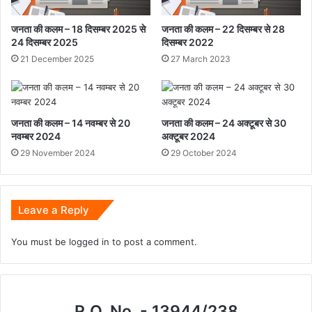
जनता की कलम – 18 दिसम्बर 2025 से
जनता की कलम – 22 दिसम्बर से 28
24 दिसम्बर 2025
दिसम्बर 2022
21 December 2025
27 March 2023
जनता की कलम – 14 नवम्बर से 20
जनता की कलम – 24 अक्टूबर से 30
नवम्बर 2024
अक्टूबर 2024
29 November 2024
29 October 2024
Leave a Reply
You must be
logged in
to post a comment.
R.O. No. - 13944/238