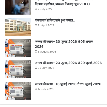
दिखाया वहशीपन, बाथरूम में बनाए न्यूड VIDEO…
2 July 2022
शंकराचार्य हॉस्पिटल में हुआ कमाल..
21 April 2021
जनता की कलम – 30 जुलाई 2026 से 05 अगस्त
2026
5 August 2026
जनता की कलम – 23 जुलाई 2026 से 29 जुलाई 2026
25 July 2026
जनता की कलम – 16 जुलाई 2026 से 22 जुलाई 2026
17 July 2026