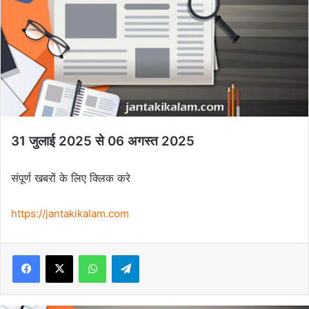
31 जुलाई 2025 से 06 अगस्त 2025
संपूर्ण खबरों के लिए क्लिक करे
https://jantakikalam.com
Facebook
X
WhatsApp
Telegram