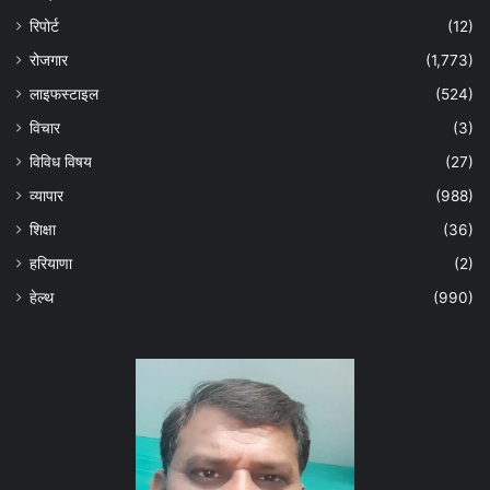
रिपोर्ट
(12)
रोजगार
(1,773)
लाइफस्टाइल
(524)
विचार
(3)
विविध विषय
(27)
व्यापार
(988)
शिक्षा
(36)
हरियाणा
(2)
हेल्‍थ
(990)