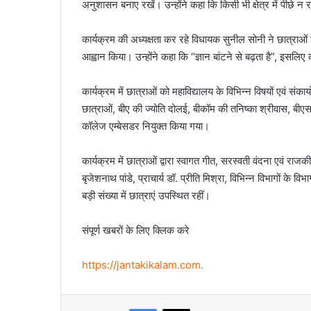
अनुशासन बनाए रखें। उन्होंने कहा कि किसी भी क्षेत्र में पीछे न रहें
कार्यक्रम की अध्यक्षता कर रहे विधायक सुनील सोनी ने छात्राओ
आह्वान किया। उन्होंने कहा कि “ज्ञान बांटने से बढ़ता है”, इस
कार्यक्रम में छात्राओं को महाविद्यालय के विभिन्न विषयों एवं सं
छात्राओं, बीए की ज्योति दोलई, बीकॉम की तनिष्का श्रीवास, बी
कॉलेज एम्बेसडर नियुक्त किया गया।
कार्यक्रम में छात्राओं द्वारा स्वागत गीत, सरस्वती वंदना एवं 
बृजेशनाथ पांडे, प्राचार्य डॉ. प्रीति मिश्रा, विभिन्न विभागों के व
बड़ी संख्या में छात्राएं उपस्थित रहीं।
संपूर्ण खबरों के लिए क्लिक करे
https://jantakikalam.com
.
Facebook
X