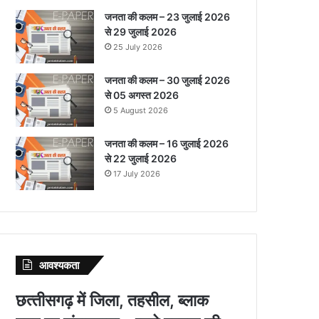
जनता की कलम – 23 जुलाई 2026
से 29 जुलाई 2026
25 July 2026
जनता की कलम – 30 जुलाई 2026
से 05 अगस्त 2026
5 August 2026
जनता की कलम – 16 जुलाई 2026
से 22 जुलाई 2026
17 July 2026
आवश्‍यकता
छत्‍तीसगढ़ में जिला, तहसील, ब्‍लाक