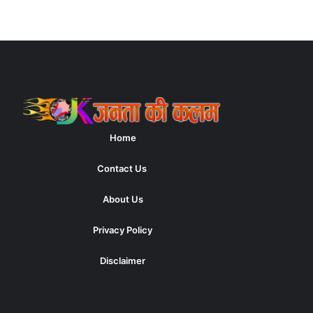
Home
Contact Us
About Us
Privacy Policy
Disclaimer