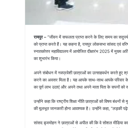
रायपुर –
“जीवन में सफलता प्राप्त करने के लिए समय का सदुपयोग 
को प्राप्त करते हैं। यह कहना है, रायपुर लोकसभा सांसद एवं व
स्नातकोत्तर महाविद्यालय में आयोजित दीक्षारंभ 2025 में मुख्य अ
का शुभारंभ किया।
अपने संबोधन में नवप्रवेशी छात्राओं का उत्साहवर्धन करते हुए श्री
करने का अवसर मिला है। यह आपके साथ-साथ आपके परिवार के लि
का पूर्ण लाभ उठाएं और अपने तथा अपने माता पिता के सपनों को 
उन्होंने कहा कि राष्ट्रीय शिक्षा नीति छात्राओं को विषय बंधनों 
की मूलभूत जानकारी होना आवश्यक है। उन्होंने कहा, “लड़की पढ़े
सांसद बृजमोहन ने छात्राओं से अपील की कि वे सोशल मीडिया का प्