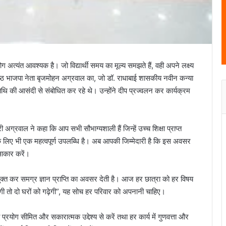
अत्यंत आवश्यक है। जो विद्यार्थी समय का मूल्य समझते हैं, वही अपने लक्ष्य
रिष्ठ भाजपा नेता बृजमोहन अग्रवाल का, जो डॉ. राधाबाई शासकीय नवीन कन्या
तिथि की आसंदी से संबोधित कर रहे थे। उन्होंने दीप प्रज्वलन कर कार्यक्रम
 अग्रवाल ने कहा कि आप सभी सौभाग्यशाली हैं जिन्हें उच्च शिक्षा प्राप्त
ए भी एक महत्वपूर्ण उपलब्धि है। अब आपकी जिम्मेदारी है कि इस अवसर
साकार करें।
से मुक्त कर समग्र ज्ञान प्राप्ति का अवसर देती है। आज हर छात्रा को हर विषय
गी तो दो घरों को गढ़ेगी”, यह सोच हर परिवार को अपनानी चाहिए।
रयोग सीमित और सकारात्मक उद्देश्य से करें तथा हर कार्य में गुणवत्ता और