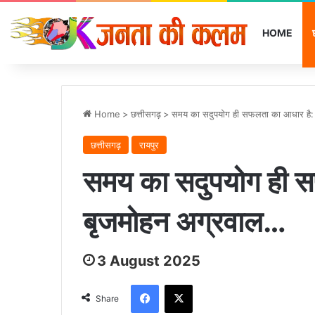
HOME
Home
>
छत्तीसगढ़
>
समय का सदुपयोग ही सफलता का आधार है:
छत्तीसगढ़
रायपुर
समय का सदुपयोग ही स
बृजमोहन अग्रवाल…
3 August 2025
Facebook
X
Share