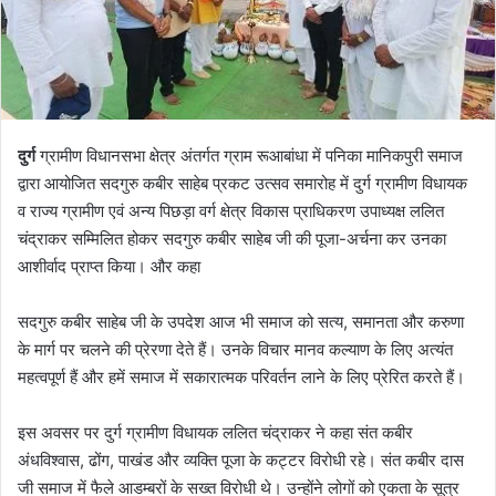
दुर्ग
ग्रामीण विधानसभा क्षेत्र अंतर्गत ग्राम रूआबांधा में पनिका मानिकपुरी समाज
द्वारा आयोजित सदगुरु कबीर साहेब प्रकट उत्सव समारोह में दुर्ग ग्रामीण विधायक
व राज्य ग्रामीण एवं अन्य पिछड़ा वर्ग क्षेत्र विकास प्राधिकरण उपाध्यक्ष ललित
चंद्राकर सम्मिलित होकर सदगुरु कबीर साहेब जी की पूजा-अर्चना कर उनका
आशीर्वाद प्राप्त किया। और कहा
सदगुरु कबीर साहेब जी के उपदेश आज भी समाज को सत्य, समानता और करुणा
के मार्ग पर चलने की प्रेरणा देते हैं। उनके विचार मानव कल्याण के लिए अत्यंत
महत्वपूर्ण हैं और हमें समाज में सकारात्मक परिवर्तन लाने के लिए प्रेरित करते हैं।
इस अवसर पर दुर्ग ग्रामीण विधायक ललित चंद्राकर ने कहा संत कबीर
अंधविश्वास, ढोंग, पाखंड और व्यक्ति पूजा के कट्टर विरोधी रहे। संत कबीर दास
जी समाज में फैले आडम्बरों के सख्त विरोधी थे। उन्होंने लोगों को एकता के सूत्र