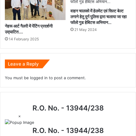
वाहन चालको में हेलमेट एवं सिल्ट बेल्ट
लगाने हेतु दुर्ग पुलिस द्वारा चलाया जा रहा
फॉलो गुड हेबिटस अभियान…
नेहरू आर्ट गैलरी में पेंटिंग प्रदर्शनी
21 May 2024
उद्घाटित….
14 February 2025
Leave a Reply
You must be
logged in
to post a comment.
R.O. No. - 13944/238
×
R.O. No. - 13944/238