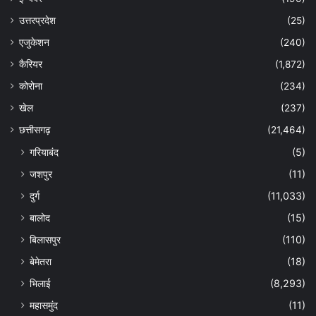
उत्तरप्रदेश
(25)
एजुकेशन
(240)
कैरियर
(1,872)
कोरोना
(234)
खेल
(237)
छत्तीसगढ़
(21,464)
गरियाबंद
(5)
जशपुर
(11)
दुर्ग
(11,033)
बालोद
(15)
बिलासपुर
(110)
बेमेतरा
(18)
भिलाई
(8,293)
महासमुंद
(11)