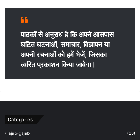
पाठकों से अनुराध है कि अपने आसपास
घटित घटनाओं, समाचार, विज्ञापन या
अपनी रचनाओं को हमें भेजें, जिसका
त्‍वरित प्रकाशन किया जावेगा।
Categories
ajab-gajab
(28)