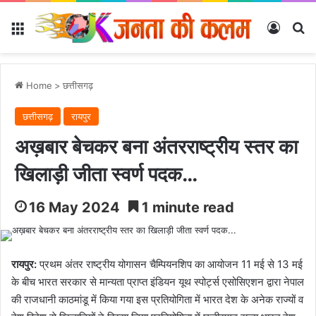
Menu
Log In
Se
Home
>
छत्तीसगढ़
छत्तीसगढ़
रायपुर
अख़बार बेचकर बना अंतरराष्ट्रीय स्तर का
खिलाड़ी जीता स्वर्ण पदक…
16 May 2024
1 minute read
रायपुर:
प्रथम अंतर राष्ट्रीय योगासन चैम्पियनशिप का आयोजन 11 मई से 13 मई
के बीच भारत सरकार से मान्यता प्राप्त इंडियन यूथ स्पोर्ट्स एसोसिएशन द्वारा नेपाल
की राजधानी काठमांडू में किया गया इस प्रतियोगिता में भारत देश के अनेक राज्यों व