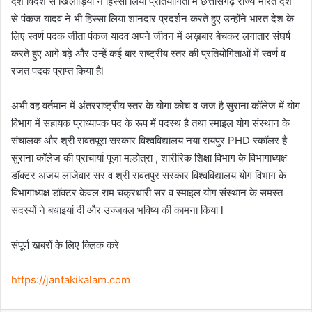
देश विदेश से खिलाड़ियों ने हिस्सा लिया प्रतियोगिता में छत्तीसगढ़ राज्य भारत देश
से पंकज यादव ने भी हिस्सा लिया शानदार प्रदर्शन करते हुए उन्होंने भारत देश के
लिए स्वर्ण पदक जीता पंकज यादव अपने जीवन में अख़बार बेचकर लगातार संघर्ष
करते हुए आगे बढ़े और उन्हें कई बार राष्ट्रीय स्तर की प्रतियोगिताओं में स्वर्ण व
रजत पदक प्राप्त किया हैl
अभी वह वर्तमान में अंतरराष्ट्रीय स्तर के योगा कोच व जज है सुराना कॉलेज में योग
विभाग में सहायक प्राध्यापक पद के रूप में पदस्थ है तथा स्माइल योग संस्थान के
संचालक और श्री रावतपूरा सरकार विश्वविद्यालय नया रायपुर PHD स्कॉलर है
सुराना कॉलेज की प्राचार्या पूजा मल्होत्रा , शारीरिक शिक्षा विभाग के विभागाध्यक्ष
डॉक्टर अजय लांजेवार सर व श्री रावतपुर सरकार विश्वविद्यालय योग विभाग के
विभागाध्यक्ष डॉक्टर केवल राम चक्रधारी सर व स्माइल योग संस्थान के समस्त
सदस्यों ने बधाइयां दी और उज्जवल भविष्य की कामना किया l
संपूर्ण खबरों के लिए क्लिक करे
https://jantakikalam.com