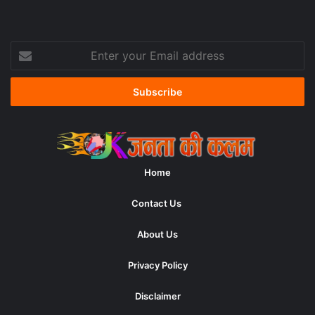
Enter
your
Email
address
Home
Contact Us
About Us
Privacy Policy
Disclaimer