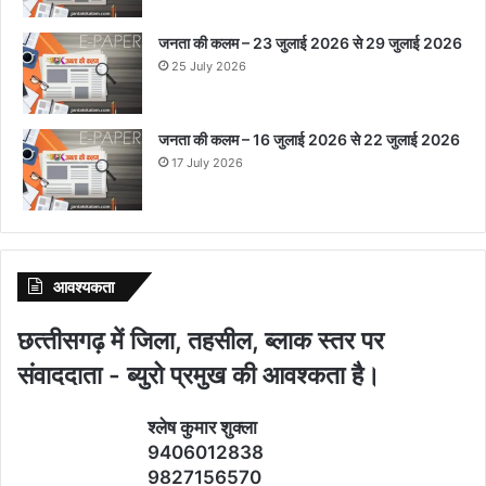
जनता की कलम – 23 जुलाई 2026 से 29 जुलाई 2026
25 July 2026
जनता की कलम – 16 जुलाई 2026 से 22 जुलाई 2026
17 July 2026
आवश्‍यकता
छत्‍तीसगढ़ में जिला, तहसील, ब्‍लाक स्‍तर पर
संवाददाता - ब्‍युरो प्रमुख की आवश्‍कता है।
श्‍लेष कुमार शुक्‍ला
9406012838
9827156570