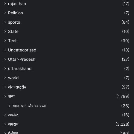
rajasthan
(17)
Religion
(7)
sports
(84)
State
(10)
Tech
(30)
Uncategorized
(10)
Uttar-Pradesh
(27)
uttarakhand
(2)
world
(7)
अंतरराष्ट्रीय
(97)
अन्‍य
(1,789)
खान-पान और स्वास्थ्य
(26)
अपडेट
(16)
अपराध
(3,228)
ई-पेपर
(190)