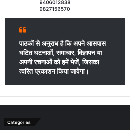
9406012838
9827156570
पाठकों से अनुराध है कि अपने आसपास
घटित घटनाओं, समाचार, विज्ञापन या
अपनी रचनाओं को हमें भेजें, जिसका
त्‍वरित प्रकाशन किया जावेगा।
Categories