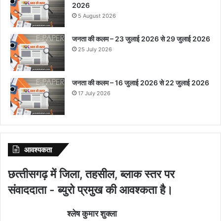
2026
5 August 2026
जनता की कलम – 23 जुलाई 2026 से 29 जुलाई 2026
25 July 2026
जनता की कलम – 16 जुलाई 2026 से 22 जुलाई 2026
17 July 2026
आवश्‍यकता
छत्‍तीसगढ़ में जिला, तहसील, ब्‍लाक स्‍तर पर
संवाददाता - ब्‍युरो प्रमुख की आवश्‍कता है।
श्‍लेष कुमार शुक्‍ला