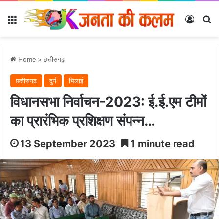
Menu
Log In
Se
Home
>
छत्तीसगढ़
छत्तीसगढ़
दुर्ग
भिलाई
विधानसभा निर्वाचन-2023: ई.ई.एम टीमों
का प्रारंभिक प्रशिक्षण संपन्न…
13 September 2023
1 minute read