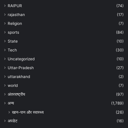
RAIPUR
(74)
rajasthan
(17)
Religion
(7)
sports
(84)
State
(10)
Tech
(30)
Uncategorized
(10)
Uttar-Pradesh
(27)
uttarakhand
(2)
world
(7)
अंतरराष्ट्रीय
(97)
अन्‍य
(1,789)
खान-पान और स्वास्थ्य
(26)
अपडेट
(16)