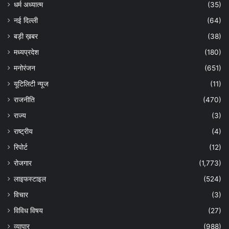
धर्म अध्यात्म
(35)
नई दिल्ली
(64)
बड़ी ख़बर
(38)
मध्यप्रदेश
(180)
मनोरंजन
(651)
यूटिलिटी न्यूज
(11)
राजनीति
(470)
राज्य
(3)
राष्ट्रीय
(4)
रिपोर्ट
(12)
रोजगार
(1,773)
लाइफस्टाइल
(524)
विचार
(3)
विविध विषय
(27)
व्यापार
(988)