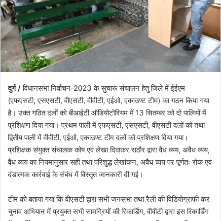
दुर्ग /
विधानसभा निर्वाचन-2023 के सुचारू संचालन हेतु जिले में ईईएम
(एफएसटी, एसएसटी, वीएसटी, वीवीटी, एईओ, एकाउण्ट टीम) का गठन किया गया
है। उक्त गठित दलों को बीआईटी ऑडियोटोरियम में 13 सितम्बर को दो पालियों में
प्रशिक्षण दिया गया। प्रथम पाली में एफएसटी, एसएसटी, वीएसटी दलों को तथा
द्वितीय पाली में वीवीटी, एईओ, एकाउण्ट टीम दलों को प्रशिक्षण दिया गया।
प्रशिक्षक संयुक्त संचालक कोष एवं लेखा दिवाकर राठौर द्वारा वैध व्यय, अवैध व्यय,
वैध व्यय का नियमानुसार सही तथा परिशुद्ध लेखांकन, अवैध व्यय पर पूर्णतः रोक एवं
दंडात्मक कार्रवाई के संबंध में विस्तृत जानकारी दी गई।
टीम को बताया गया कि वीएसटी द्वारा सभी जनसभा तथा रैली की विडियोग्राफी कर
चुनाव अभियान में प्रयुक्त सभी सामग्रियों की रिकार्डिंग, वीवीटी द्वारा इस रिकार्डिंग