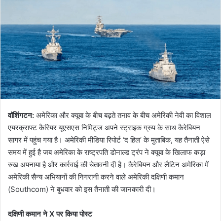
वॉशिंगटन:
अमेरिका और क्यूबा के बीच बढ़ते तनाव के बीच अमेरिकी नेवी का विशाल
एयरक्राफ्ट कैरियर यूएसएस निमिट्ज अपने स्ट्राइक ग्रुप के साथ कैरेबियन
सागर में पहुंच गया है। अमेरिकी मीडिया रिपोर्ट ‘द हिल’ के मुताबिक, यह तैनाती ऐसे
समय में हुई है जब अमेरिका के राष्ट्रपति डोनाल्ड ट्रंप ने क्यूबा के खिलाफ कड़ा
रुख अपनाया है और कार्रवाई की चेतावनी दी है। कैरेबियन और लैटिन अमेरिका में
अमेरिकी सैन्य अभियानों की निगरानी करने वाले अमेरिकी दक्षिणी कमान
(Southcom) ने बुधवार को इस तैनाती की जानकारी दी।
दक्षिणी कमान ने X पर किया पोस्ट