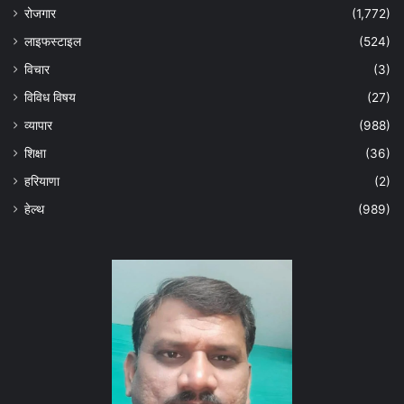
रोजगार
(1,772)
लाइफस्टाइल
(524)
विचार
(3)
विविध विषय
(27)
व्यापार
(988)
शिक्षा
(36)
हरियाणा
(2)
हेल्‍थ
(989)