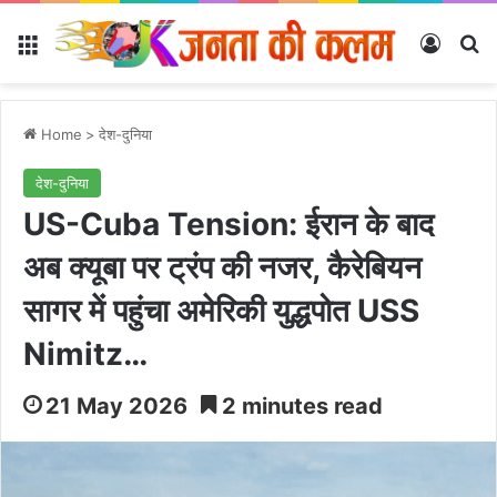
Menu
Log In
Se
Home
>
देश-दुनिया
देश-दुनिया
US-Cuba Tension: ईरान के बाद
अब क्यूबा पर ट्रंप की नजर, कैरेबियन
सागर में पहुंचा अमेरिकी युद्धपोत USS
Nimitz…
21 May 2026
2 minutes read