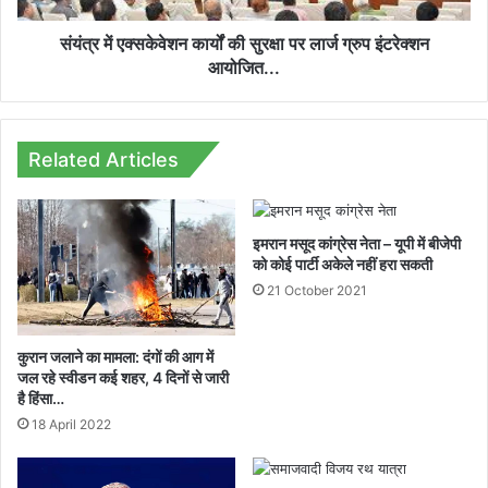
ग्रुप
इंटरेक्शन
संयंत्र में एक्सकेवेशन कार्यों की सुरक्षा पर लार्ज ग्रुप इंटरेक्शन
आयोजित...
आयोजित...
Related Articles
इमरान मसूद कांग्रेस नेता – यूपी में बीजेपी
को कोई पार्टी अकेले नहीं हरा सकती
21 October 2021
कुरान जलाने का मामला: दंगों की आग में
जल रहे स्वीडन कई शहर, 4 दिनों से जारी
है हिंसा…
18 April 2022