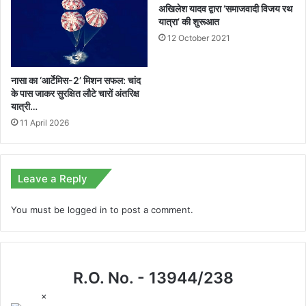
अखिलेश यादव द्वारा ‘समाजवादी विजय रथ
यात्रा’ की शुरूआत
12 October 2021
नासा का ‘आर्टेमिस-2’ मिशन सफल: चांद
के पास जाकर सुरक्षित लौटे चारों अंतरिक्ष
यात्री…
11 April 2026
Leave a Reply
You must be
logged in
to post a comment.
R.O. No. - 13944/238
×