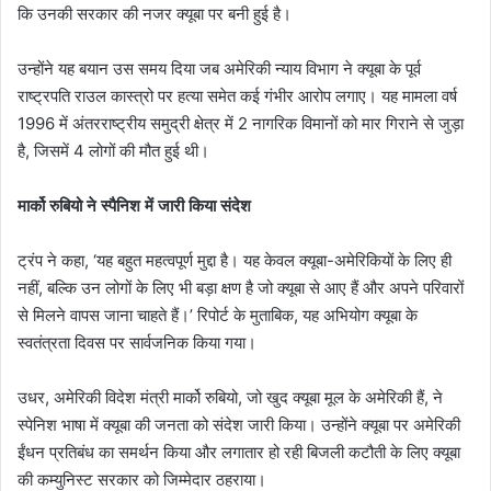
कि उनकी सरकार की नजर क्यूबा पर बनी हुई है।
उन्होंने यह बयान उस समय दिया जब अमेरिकी न्याय विभाग ने क्यूबा के पूर्व
राष्ट्रपति राउल कास्त्रो पर हत्या समेत कई गंभीर आरोप लगाए। यह मामला वर्ष
1996 में अंतरराष्ट्रीय समुद्री क्षेत्र में 2 नागरिक विमानों को मार गिराने से जुड़ा
है, जिसमें 4 लोगों की मौत हुई थी।
मार्को रुबियो ने स्पैनिश में जारी किया संदेश
ट्रंप ने कहा, ‘यह बहुत महत्वपूर्ण मुद्दा है। यह केवल क्यूबा-अमेरिकियों के लिए ही
नहीं, बल्कि उन लोगों के लिए भी बड़ा क्षण है जो क्यूबा से आए हैं और अपने परिवारों
से मिलने वापस जाना चाहते हैं।’ रिपोर्ट के मुताबिक, यह अभियोग क्यूबा के
स्वतंत्रता दिवस पर सार्वजनिक किया गया।
उधर, अमेरिकी विदेश मंत्री मार्को रुबियो, जो खुद क्यूबा मूल के अमेरिकी हैं, ने
स्पेनिश भाषा में क्यूबा की जनता को संदेश जारी किया। उन्होंने क्यूबा पर अमेरिकी
ईंधन प्रतिबंध का समर्थन किया और लगातार हो रही बिजली कटौती के लिए क्यूबा
की कम्युनिस्ट सरकार को जिम्मेदार ठहराया।