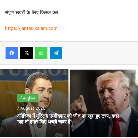
संपूर्ण खबरों के लिए क्लिक करे
https://jantakikalam.com
Facebook
X
WhatsApp
Telegram
देश-दुनिया
7 August 2026
अमेरिका में मुस्लिम उम्मीदवार की जीत पर खुश हुए ट्रंप, कहा-
‘यह तो हमारे लिए अच्छी खबर है’