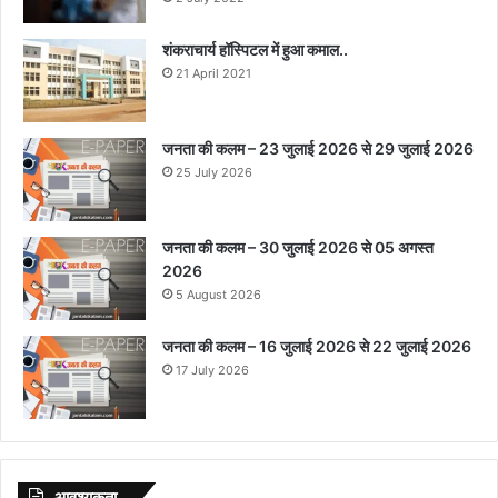
शंकराचार्य हॉस्पिटल में हुआ कमाल..
21 April 2021
जनता की कलम – 23 जुलाई 2026 से 29 जुलाई 2026
25 July 2026
जनता की कलम – 30 जुलाई 2026 से 05 अगस्त
2026
5 August 2026
जनता की कलम – 16 जुलाई 2026 से 22 जुलाई 2026
17 July 2026
आवश्‍यकता