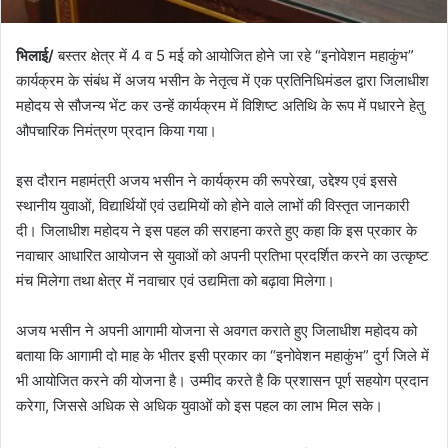
भिलाई/
बस्तर क्षेत्र में 4 व 5 मई को आयोजित होने जा रहे “इनोवेशन महाकुंभ”
कार्यक्रम के संबंध में अजय भसीन के नेतृत्व में एक प्रतिनिधिमंडल द्वारा जिलाधीश
महोदय से सौजन्य भेंट कर उन्हें कार्यक्रम में विशिष्ट अतिथि के रूप में पधारने हेतु
औपचारिक निमंत्रण प्रदान किया गया।
इस दौरान महामंत्री अजय भसीन ने कार्यक्रम की रूपरेखा, उद्देश्य एवं इससे
स्थानीय युवाओं, विद्यार्थियों एवं उद्यमियों को होने वाले लाभों की विस्तृत जानकारी
दी। जिलाधीश महोदय ने इस पहल की सराहना करते हुए कहा कि इस प्रकार के
नवाचार आधारित आयोजन से युवाओं को अपनी प्रतिभा प्रदर्शित करने का उत्कृष्ट
मंच मिलेगा तथा क्षेत्र में नवाचार एवं उद्यमिता को बढ़ावा मिलेगा।
अजय भसीन ने अपनी आगामी योजना से अवगत कराते हुए जिलाधीश महोदय को
बताया कि आगामी दो माह के भीतर इसी प्रकार का “इनोवेशन महाकुंभ” दुर्ग जिले में
भी आयोजित करने की योजना है। उम्मीद करते है कि प्रशासन पूर्ण सहयोग प्रदान
करेगा, जिससे अधिक से अधिक युवाओं को इस पहल का लाभ मिल सके।