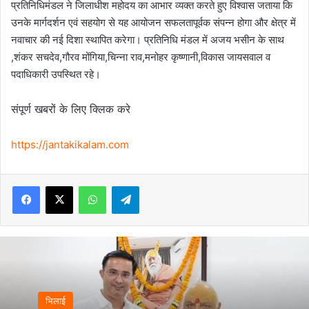
प्रतिनिधिमंडल ने जिलाधीश महोदय का आभार व्यक्त करते हुए विश्वास जताया कि
उनके मार्गदर्शन एवं सहयोग से यह आयोजन सफलतापूर्वक संपन्न होगा और क्षेत्र में
नवाचार की नई दिशा स्थापित करेगा। प्रतिनिधि मंडल में अजय भसीन के साथ
,शंकर सचदेव,गौरव मोंगिया,चिन्ना राव,मनोहर कृष्णानी,विकास जायसवाल व
पदाधिकारी उपस्थित रहे।
संपूर्ण खबरों के लिए क्लिक करे
https://jantakikalam.com
Facebook
X
WhatsApp
Telegram
भिलाई