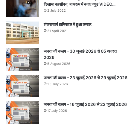
दिखाया वहशीपन, बाथरूम में बनाए न्यूड VIDEO…
2 July 2022
शंकराचार्य हॉस्पिटल में हुआ कमाल..
21 April 2021
जनता की कलम – 30 जुलाई 2026 से 05 अगस्त
2026
5 August 2026
जनता की कलम – 23 जुलाई 2026 से 29 जुलाई 2026
25 July 2026
जनता की कलम – 16 जुलाई 2026 से 22 जुलाई 2026
17 July 2026