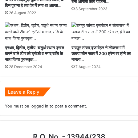
बनी आगामी कार्य योजना…
दिन पुराना है शव पैर में लगा था आल्ता…
8 September 2023
26 August 2022
प्रथम, द्वितीय, तृतीय, चतुर्थ स्थान प्राप्त
रायपुर सांसद बृजमोहन ने लोकसभा में
करने वाले टीम को ट्रॉफी व नगद राशि के
उठाया तीन साल में 200 ट्रेन रद्द होने का
साथ किया पुरुस्कृत…
मामला…
28 December 2024
7 August 2024
Leave a Reply
You must be
logged in
to post a comment.
R.O. No. - 13944/238