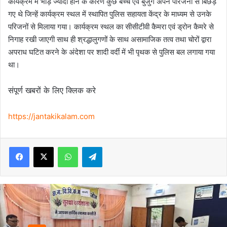
कार्यक्रम में भीड़ ज्यादा होने के कारण कुछ बच्चे एवं बुजुर्ग अपने परिजनों से बिछड़
गए थे जिन्हें कार्यक्रम स्थल में स्थापित पुलिस सहायता केंद्र के माध्यम से उनके
परिजनों से मिलाया गया। कार्यक्रम स्थल का सीसीटीवी कैमरा एवं ड्रोन कैमरे से
निगाह रखी जाएगी साथ ही श्रद्धालुगणों के साथ असामाजिक तत्व तथा चोरों द्वारा
अपराध घटित करने के अंदेशा पर शादी वर्दी में भी पृथक से पुलिस बल लगाया गया
था।
संपूर्ण खबरों के लिए क्लिक करे
https://jantakikalam.com
Facebook
X
WhatsApp
Telegram