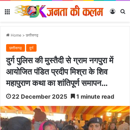
Menu
Log In
Se
Home
>
छत्तीसगढ़
छत्तीसगढ़
दुर्ग
दुर्ग पुलिस की मुस्तैदी से ग्राम नगपुरा में
आयोजित पंडित प्रदीप मिश्रा के शिव
महापुराण कथा का शांतिपूर्ण समापन…
22 December 2025
1 minute read