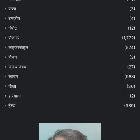
राज्य
(3)
राष्ट्रीय
(4)
रिपोर्ट
(12)
रोजगार
(1,772)
लाइफस्टाइल
(524)
विचार
(3)
विविध विषय
(27)
व्यापार
(988)
शिक्षा
(36)
हरियाणा
(2)
हेल्‍थ
(989)