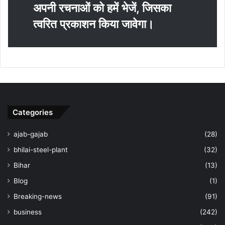
अपनी रचनाओं को हमें भेजें, जिसका
त्‍वरित प्रकाशन किया जावेगा।
Categories
ajab-gajab
(28)
bhilai-steel-plant
(32)
Bihar
(13)
Blog
(1)
Breaking-news
(91)
business
(242)