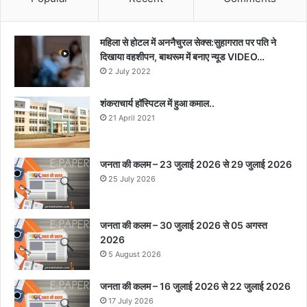
महिला से होटल में अननैचुरल सेक्स:सुहागरात पर पति ने
दिखाया वहशीपन, बाथरूम में बनाए न्यूड VIDEO…
2 July 2022
शंकराचार्य हॉस्पिटल में हुआ कमाल..
21 April 2021
जनता की कलम – 23 जुलाई 2026 से 29 जुलाई 2026
25 July 2026
जनता की कलम – 30 जुलाई 2026 से 05 अगस्त
2026
5 August 2026
जनता की कलम – 16 जुलाई 2026 से 22 जुलाई 2026
17 July 2026