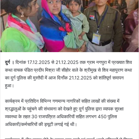
दुर्ग ।
दिनांक 17.12.2025 से 21.12.2025 तक ग्राम नगपुरा में प्रख्यात शिव
कथा वाचक पंडित प्रदीप मिश्रा जी सीहोर वाले के श्रीमुख से शिव महापुराण कथा
का दुर्ग पुलिस की मुस्तैदी में आज दिनाँक 21.12.2025 को शांतिपूर्ण समापन
हुआ।
कार्यक्रम में प्रतिदिन विभिन्न गणमान्य नागरिकों सहित लाखों की संख्या में
श्रद्धालुओं के पहुंचने की संभावना को देखते हुए दुर्ग पुलिस द्वारा व्यापक सुरक्षा
व्यवस्था के तहत 30 राजपत्रित अधिकारियों सहित लगभग 450 पुलिस
अधिकारी/कर्मचारियों की ड्यूटी लगाई गई थी।