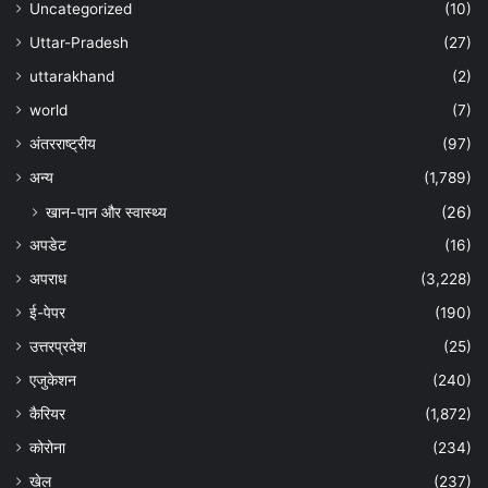
Uncategorized
(10)
Uttar-Pradesh
(27)
uttarakhand
(2)
world
(7)
अंतरराष्ट्रीय
(97)
अन्‍य
(1,789)
खान-पान और स्वास्थ्य
(26)
अपडेट
(16)
अपराध
(3,228)
ई-पेपर
(190)
उत्तरप्रदेश
(25)
एजुकेशन
(240)
कैरियर
(1,872)
कोरोना
(234)
खेल
(237)