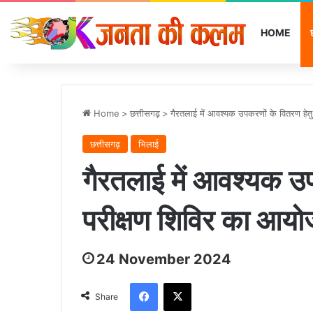
HOME
Home
>
छत्तीसगढ़
>
गैरतलाई में आवश्यक उपकरणों के वितरण हे
छत्तीसगढ़
भिलाई
गैरतलाई में आवश्यक उप
परीक्षण शिविर का आय
24 November 2024
Facebook
X
Share