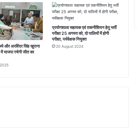
प्रयोगशाला सहायक एवं तकनीशियन हेतु भर्ती
परीक्षा 25 अगस्त को, दो पालियों में होगी
परीक्षा, पर्यवेक्षक नियुक्त
ाध्ये और अरविंदर सिंह खुराना
20 August 2024
 में भाजपा रचेगी जीत का
 2025