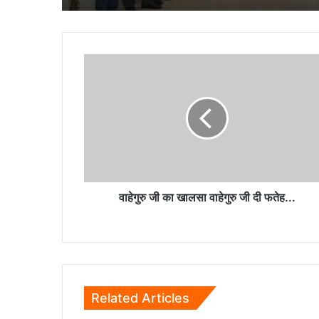
वाहेगुरु
जी
का
खालसा
वाहेगुरु
जी
दी
फतेह...
वाहेगुरु जी का खालसा वाहेगुरु जी दी फतेह...
Related Articles