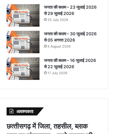
जनता की कलम – 23 जुलाई 2026
से 29 जुलाई 2026
25 July 2026
जनता की कलम – 30 जुलाई 2026
से 05 अगस्त 2026
5 August 2026
जनता की कलम – 16 जुलाई 2026
से 22 जुलाई 2026
17 July 2026
आवश्‍यकता
छत्‍तीसगढ़ में जिला, तहसील, ब्‍लाक