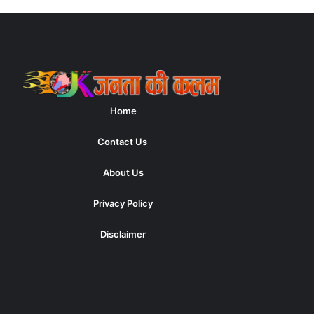
Home
Contact Us
About Us
Privacy Policy
Disclaimer