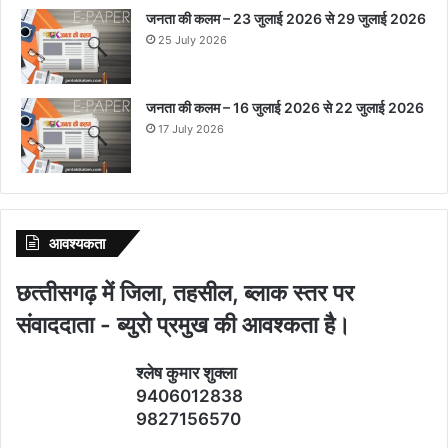
जनता की कलम – 23 जुलाई 2026 से 29 जुलाई 2026
25 July 2026
जनता की कलम – 16 जुलाई 2026 से 22 जुलाई 2026
17 July 2026
आवश्‍यकता
छत्‍तीसगढ़ में जिला, तहसील, ब्‍लाक स्‍तर पर
संवाददाता - ब्‍युरो प्रमुख की आवश्‍कता है।
श्‍लेष कुमार शुक्‍ला
9406012838
9827156570