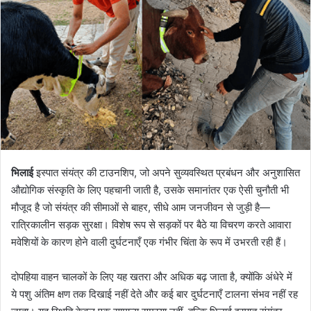
भिलाई
इस्पात संयंत्र की टाउनशिप, जो अपने सुव्यवस्थित प्रबंधन और अनुशासित
औद्योगिक संस्कृति के लिए पहचानी जाती है, उसके समानांतर एक ऐसी चुनौती भी
मौजूद है जो संयंत्र की सीमाओं से बाहर, सीधे आम जनजीवन से जुड़ी है—
रात्रिकालीन सड़क सुरक्षा। विशेष रूप से सड़कों पर बैठे या विचरण करते आवारा
मवेशियों के कारण होने वाली दुर्घटनाएँ एक गंभीर चिंता के रूप में उभरती रही हैं।
दोपहिया वाहन चालकों के लिए यह खतरा और अधिक बढ़ जाता है, क्योंकि अंधेरे में
ये पशु अंतिम क्षण तक दिखाई नहीं देते और कई बार दुर्घटनाएँ टालना संभव नहीं रह