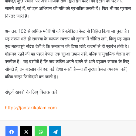
बावजूद कुछ स्थानों पर असामाजिक तत्वों द्वारा इन बेल्टों को हटाने की घटनाएँ
सामने आई हैं, जो इस अभियान की गति को प्रभावित करती हैं। फिर भी यह प्रयास
निरंतर जारी है।
अब तक 102 से अधिक मवेशियों को रिफ्लेक्टिव बेल्ट से चिह्नित किया जा चुका है।
यह संख्या भले ही समस्या के व्यापक स्वरूप की तुलना में सीमित लगे, किंतु यह पहल
एक महत्वपूर्ण संदेश देती है कि समाधान की दिशा छोटे कदमों से ही प्रारंभ होती है।
मोहम्मद रफ़ी की यह पहल केवल एक सुरक्षा उपाय नहीं, बल्कि सामुदायिक चेतना का
प्रतीक है। यह दर्शाती है कि जब व्यक्ति अपने दायरे से आगे बढ़कर समाज के लिए
सोचते हैं, तब बदलाव की एक नई दिशा बनती है—जहाँ सुरक्षा केवल व्यवस्था नहीं,
बल्कि साझा जिम्मेदारी बन जाती है।
संपूर्ण खबरों के लिए क्लिक करे
https://jantakikalam.com
Facebook
X
WhatsApp
Telegram