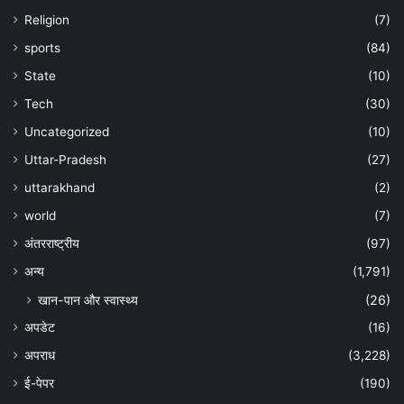
Religion
(7)
sports
(84)
State
(10)
Tech
(30)
Uncategorized
(10)
Uttar-Pradesh
(27)
uttarakhand
(2)
world
(7)
अंतरराष्ट्रीय
(97)
अन्‍य
(1,791)
खान-पान और स्वास्थ्य
(26)
अपडेट
(16)
अपराध
(3,228)
ई-पेपर
(190)