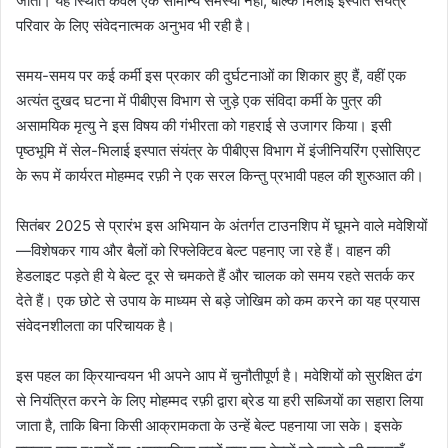
जाता। यह स्थिति केवल एक सामान्य समस्या नहीं, बल्कि भिलाई इस्पात संयंत्र
परिवार के लिए संवेदनात्मक अनुभव भी रही है।
समय-समय पर कई कर्मी इस प्रकार की दुर्घटनाओं का शिकार हुए हैं, वहीं एक
अत्यंत दुखद घटना में पीबीएस विभाग से जुड़े एक संविदा कर्मी के पुत्र की
असामयिक मृत्यु ने इस विषय की गंभीरता को गहराई से उजागर किया। इसी
पृष्ठभूमि में सेल-भिलाई इस्पात संयंत्र के पीबीएस विभाग में इंजीनियरिंग एसोसिएट
के रूप में कार्यरत मोहम्मद रफ़ी ने एक सरल किन्तु प्रभावी पहल की शुरुआत की।
सितंबर 2025 से प्रारंभ इस अभियान के अंतर्गत टाउनशिप में घूमने वाले मवेशियों
—विशेषकर गाय और बैलों को रिफ्लेक्टिव बेल्ट पहनाए जा रहे हैं। वाहन की
हेडलाइट पड़ते ही ये बेल्ट दूर से चमकते हैं और चालक को समय रहते सतर्क कर
देते हैं। एक छोटे से उपाय के माध्यम से बड़े जोखिम को कम करने का यह प्रयास
संवेदनशीलता का परिचायक है।
इस पहल का क्रियान्वयन भी अपने आप में चुनौतीपूर्ण है। मवेशियों को सुरक्षित ढंग
से नियंत्रित करने के लिए मोहम्मद रफ़ी द्वारा ब्रेड या हरी सब्जियों का सहारा लिया
जाता है, ताकि बिना किसी आक्रामकता के उन्हें बेल्ट पहनाया जा सके। इसके