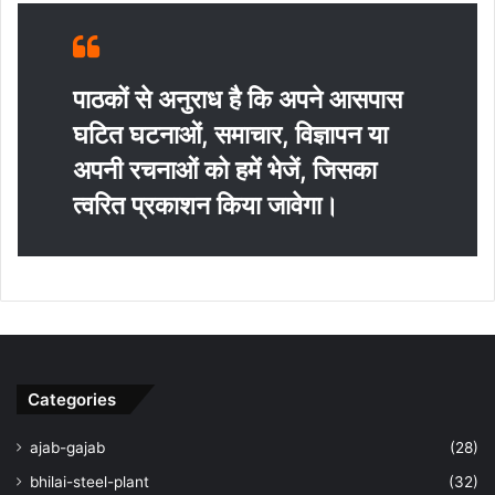
पाठकों से अनुराध है कि अपने आसपास
घटित घटनाओं, समाचार, विज्ञापन या
अपनी रचनाओं को हमें भेजें, जिसका
त्‍वरित प्रकाशन किया जावेगा।
Categories
ajab-gajab
(28)
bhilai-steel-plant
(32)