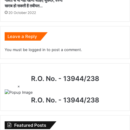
गलती से भी नहीं खाना चाहिए चुकंदर, वरना
खराब हो सकती है तबीयत…
20 October 2022
Leave a Reply
You must be
logged in
to post a comment.
R.O. No. - 13944/238
×
R.O. No. - 13944/238
Featured Posts