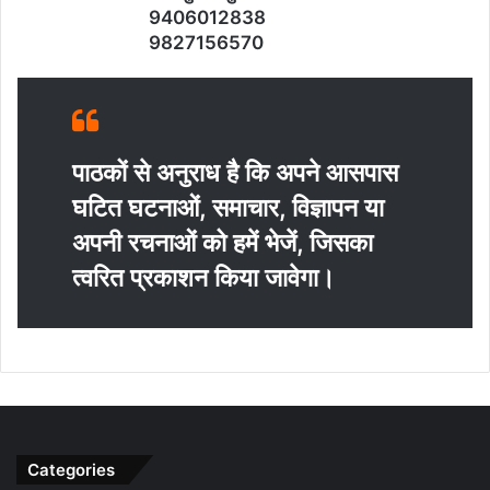
9406012838
9827156570
पाठकों से अनुराध है कि अपने आसपास
घटित घटनाओं, समाचार, विज्ञापन या
अपनी रचनाओं को हमें भेजें, जिसका
त्‍वरित प्रकाशन किया जावेगा।
Categories