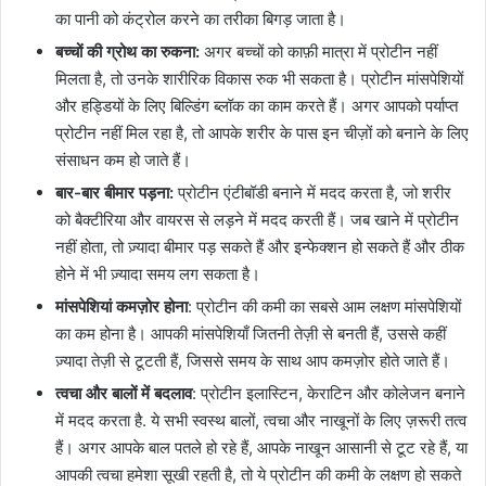
का पानी को कंट्रोल करने का तरीका बिगड़ जाता है।
बच्चों की ग्रोथ का रुकना:
अगर बच्चों को काफ़ी मात्रा में प्रोटीन नहीं
मिलता है, तो उनके शारीरिक विकास रुक भी सकता है। प्रोटीन मांसपेशियों
और हड्डियों के लिए बिल्डिंग ब्लॉक का काम करते हैं। अगर आपको पर्याप्त
प्रोटीन नहीं मिल रहा है, तो आपके शरीर के पास इन चीज़ों को बनाने के लिए
संसाधन कम हो जाते हैं।
बार-बार बीमार पड़ना:
प्रोटीन एंटीबॉडी बनाने में मदद करता है, जो शरीर
को बैक्टीरिया और वायरस से लड़ने में मदद करती हैं। जब खाने में प्रोटीन
नहीं होता, तो ज़्यादा बीमार पड़ सकते हैं और इन्फेक्शन हो सकते हैं और ठीक
होने में भी ज़्यादा समय लग सकता है।
मांसपेशियां कमज़ोर होना
: प्रोटीन की कमी का सबसे आम लक्षण मांसपेशियों
का कम होना है। आपकी मांसपेशियाँ जितनी तेज़ी से बनती हैं, उससे कहीं
ज़्यादा तेज़ी से टूटती हैं, जिससे समय के साथ आप कमज़ोर होते जाते हैं।
त्वचा और बालों में बदलाव
: प्रोटीन इलास्टिन, केराटिन और कोलेजन बनाने
में मदद करता है. ये सभी स्वस्थ बालों, त्वचा और नाखूनों के लिए ज़रूरी तत्व
हैं। अगर आपके बाल पतले हो रहे हैं, आपके नाखून आसानी से टूट रहे हैं, या
आपकी त्वचा हमेशा सूखी रहती है, तो ये प्रोटीन की कमी के लक्षण हो सकते