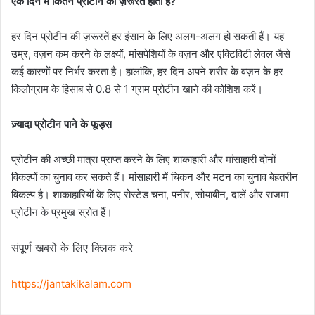
एक दिन में कितने प्रोटीन की ज़रूरत होती है?
हर दिन प्रोटीन की ज़रूरतें हर इंसान के लिए अलग-अलग हो सकती हैं। यह
उम्र, वज़न कम करने के लक्ष्यों, मांसपेशियों के वज़न और एक्टिविटी लेवल जैसे
कई कारणों पर निर्भर करता है। हालांकि, हर दिन अपने शरीर के वज़न के हर
किलोग्राम के हिसाब से 0.8 से 1 ग्राम प्रोटीन खाने की कोशिश करें।
ज़्यादा प्रोटीन पाने के फूड्स
प्रोटीन की अच्छी मात्रा प्राप्त करने के लिए शाकाहारी और मांसाहारी दोनों
विकल्पों का चुनाव कर सकते हैं। मांसाहारी में चिकन और मटन का चुनाव बेहतरीन
विकल्प है। शाकाहारियों के लिए रोस्टेड चना, पनीर, सोयाबीन, दालें और राजमा
प्रोटीन के प्रमुख स्रोत हैं।
संपूर्ण खबरों के लिए क्लिक करे
https://jantakikalam.com