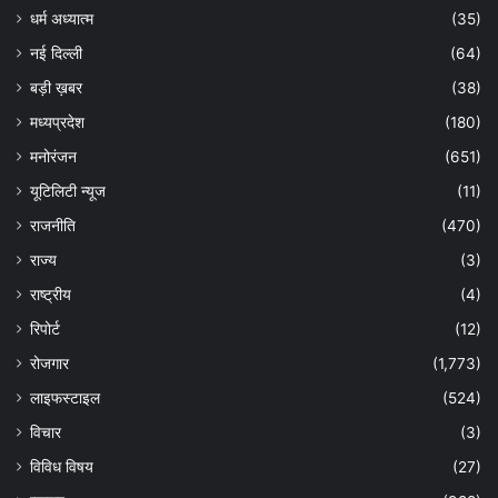
धर्म अध्यात्म
(35)
नई दिल्ली
(64)
बड़ी ख़बर
(38)
मध्यप्रदेश
(180)
मनोरंजन
(651)
यूटिलिटी न्यूज
(11)
राजनीति
(470)
राज्य
(3)
राष्ट्रीय
(4)
रिपोर्ट
(12)
रोजगार
(1,773)
लाइफस्टाइल
(524)
विचार
(3)
विविध विषय
(27)