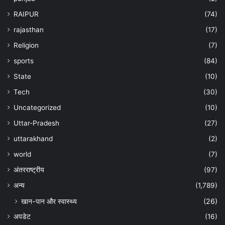
RAIPUR
(74)
rajasthan
(17)
Religion
(7)
sports
(84)
State
(10)
Tech
(30)
Uncategorized
(10)
Uttar-Pradesh
(27)
uttarakhand
(2)
world
(7)
अंतरराष्ट्रीय
(97)
अन्‍य
(1,789)
खान-पान और स्वास्थ्य
(26)
अपडेट
(16)