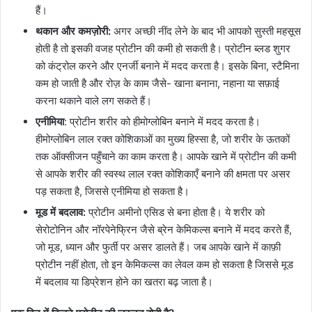
हैं।
थकान और कमज़ोरी:
अगर अच्छी नींद लेने के बाद भी आपको सुस्ती महसूस
होती है तो इसकी वजह प्रोटीन की कमी हो सकती है। प्रोटीन ब्लड शुगर
को कंट्रोल करने और एनर्जी बनाने में मदद करता है। इसके बिना, स्टैमिना
कम हो जाती है और रोज़ के काम जैसे- खाना बनाना, नहाना या सफ़ाई
करना थकाने वाले लग सकते हैं।
एनीमिया
: प्रोटीन शरीर को हीमोग्लोबिन बनाने में मदद करता है।
हीमोग्लोबिन लाल रक्त कोशिकाओं का मुख्य हिस्सा है, जो शरीर के ऊतकों
तक ऑक्सीजन पहुँचाने का काम करता है। आपके खाने में प्रोटीन की कमी
से आपके शरीर की स्वस्थ लाल रक्त कोशिकाएँ बनाने की क्षमता पर असर
पड़ सकता है, जिससे एनीमिया हो सकता है।
मूड में बदलाव:
प्रोटीन अमीनो एसिड से बना होता है। ये शरीर को
सेरोटोनिन और नॉरपेनेफ्रिन जैसे ब्रेन केमिकल्स बनाने में मदद करते हैं,
जो मूड, ध्यान और फुर्ती पर असर डालते हैं। जब आपके खाने में काफ़ी
प्रोटीन नहीं होता, तो इन केमिकल्स का लेवल कम हो सकता है जिससे मूड
में बदलाव या डिप्रेशन होने का खतरा बढ़ जाता है।