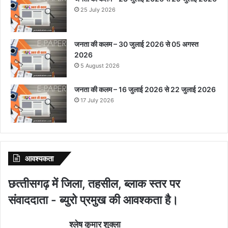
25 July 2026
जनता की कलम – 30 जुलाई 2026 से 05 अगस्त
2026
5 August 2026
जनता की कलम – 16 जुलाई 2026 से 22 जुलाई 2026
17 July 2026
आवश्‍यकता
छत्‍तीसगढ़ में जिला, तहसील, ब्‍लाक स्‍तर पर
संवाददाता - ब्‍युरो प्रमुख की आवश्‍कता है।
श्‍लेष कुमार शुक्‍ला