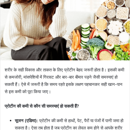
शरीर के सही विकास और ताकत के लिए प्रोटीन बेहद जरूरी होता है। इसकी कमी
से कमजोरी, मांसपेशियों में गिरावट और बार-बार बीमार पड़ने जैसी समस्याएं हो
सकती हैं। ऐसे में जरूरी है कि समय रहते इसके लक्षण पहचानकर सही खान-पान
से इस कमी को पूरा किया जाए।
प्रोटीन की कमी से कौन सी समस्याएं हो सकती हैं?
सूजन (एडिमा):
प्रोटीन की कमी से हाथों, पेट, पैरों या पंजों में पानी जमा हो
सकता है। ऐसा तब होता है जब प्रोटीन का लेवल कम होने से आपके शरीर