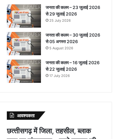
जनता की कलम – 23 जुलाई 2026
से 29 जुलाई 2026
25 July 2026
जनता की कलम – 30 जुलाई 2026
से 05 अगस्त 2026
5 August 2026
जनता की कलम – 16 जुलाई 2026
से 22 जुलाई 2026
17 July 2026
आवश्‍यकता
छत्‍तीसगढ़ में जिला, तहसील, ब्‍लाक