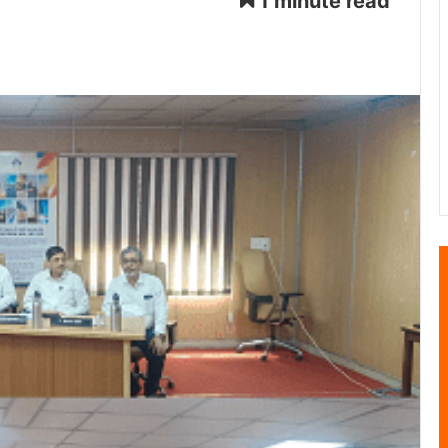
1 minute read