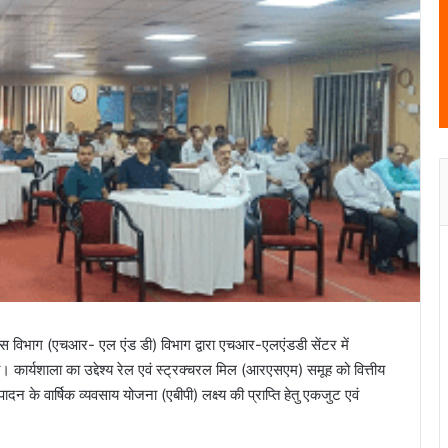
कास विभाग (एचआर- एल एंड डी) विभाग द्वारा एचआर-एलएंडडी सेंटर में
ा। कार्यशाला का उद्देश्य रेल एवं स्ट्रक्चरल मिल (आरएसएम) समूह को वित्तीय
 के वार्षिक व्यवसाय योजना (एबीपी) लक्ष्य की प्राप्ति हेतु एकजुट एवं