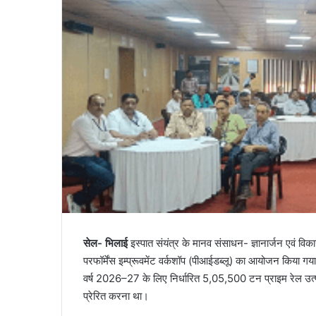
सेल- भिलाई
इस्पात संयंत्र के मानव संसाधन- ज्ञानार्जन एवं वि
परफॉर्मेंस इम्प्रूवमेंट वर्कशॉप (पीआईडब्लू) का आयोजन किया गय
वर्ष 2026–27 के लिए निर्धारित 5,05,500 टन प्राइम रेल उत्पादन
प्रेरित करना था।