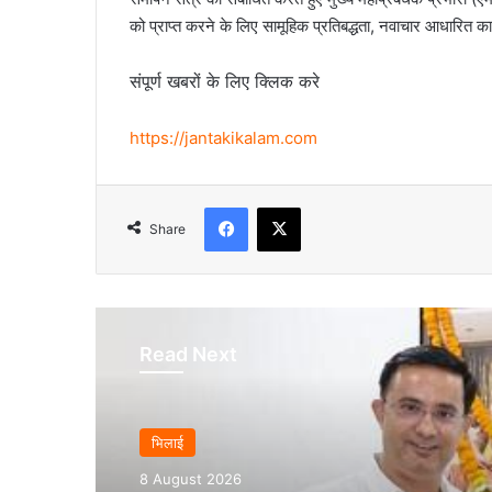
को प्राप्त करने के लिए सामूहिक प्रतिबद्धता, नवाचार आधारित क
संपूर्ण खबरों के लिए क्लिक करे
https://jantakikalam.com
Facebook
X
Share
Read Next
भिलाई
8 August 2026