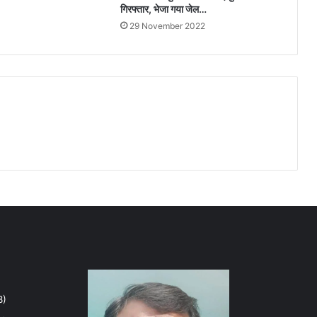
गिरफ्तार, भेजा गया जेल…
29 November 2022
8)