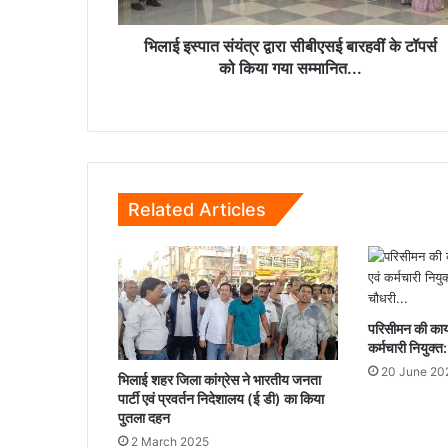
टॉपर्स
को
किया
भिलाई इस्पात संयंत्र द्वारा सीबीएसई बारहवीं के टॉपर्स
गया
को किया गया सम्मानित...
सम्मानित...
Related Articles
परिसीमन की कार्य
कर्मचारी नियुक्
20 June 20
भिलाई शहर जिला कांग्रेस ने भारतीय जनता
पार्टी एवं प्रवर्तन निदेशालय (ई डी) का किया
पुतला दहन
2 March 2025