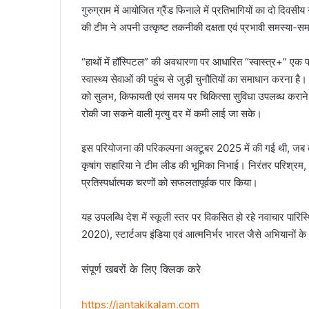
गुरुग्राम में आयोजित ग्रैंड फिनाले में प्रतिभागियों का दो दिवसीय
की टीम ने अपनी उत्कृष्ट तकनीकी दक्षता एवं प्रभावी समस्या-समा
“हाथों में हॉस्पिटल” की अवधारणा पर आधारित “स्वास्त्र+” एक प्रौद्य
स्वास्थ्य सेवाओं की पहुंच से जुड़ी चुनौतियों का समाधान करना है। 
को सुलभ, किफायती एवं समय पर चिकित्सा सुविधा उपलब्ध करान
रोकी जा सकने वाली मृत्यु दर में कमी लाई जा सके।
इस परियोजना की परिकल्पना अक्टूबर 2025 में की गई थी, जब तीनों 
कृषांग सहारिया ने टीम लीड की भूमिका निभाई। निरंतर परिश्रम,
प्रतिस्पर्धात्मक चरणों को सफलतापूर्वक पार किया।
यह उपलब्धि देश में स्कूली स्तर पर विकसित हो रहे नवाचार पारिस्थ
2020), स्टार्टअप इंडिया एवं आत्मनिर्भर भारत जैसे अभियानों के 
संपूर्ण खबरों के लिए क्लिक करे
https://jantakikalam.com