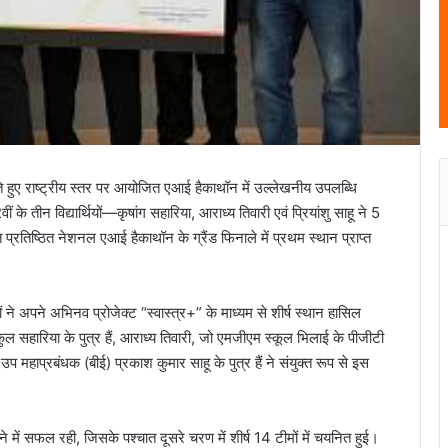
ते हुए राष्ट्रीय स्तर पर आयोजित एआई हैकाथॉन में उल्लेखनीय उपलब्धि
के तीन विद्यार्थियों—कृषांग सहारिया, आराध्य तिवारी एवं प्रियांशु साहू ने 5
 प्रतिष्ठित नेशनल एआई हैकाथॉन के ग्रैंड फिनाले में प्रथम स्थान प्राप्त
यों ने अपने अभिनव प्रोजेक्ट “स्वास्त्र+” के माध्यम से शीर्ष स्थान हासिल
 सहारिया के पुत्र हैं, आराध्य तिवारी, जो एमजीएम स्कूल भिलाई के पीजीटी
ो उप महाप्रबंधक (बीई) प्रकाश कुमार साहू के पुत्र हैं ने संयुक्त रूप से इस
ाने में सफल रही, जिसके पश्चात दूसरे चरण में शीर्ष 14 टीमों में चयनित हुई।