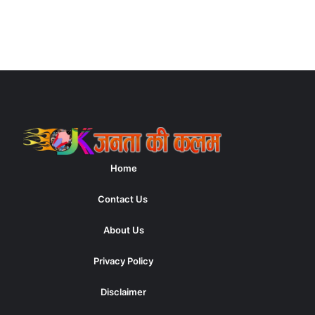
Home
Contact Us
About Us
Privacy Policy
Disclaimer