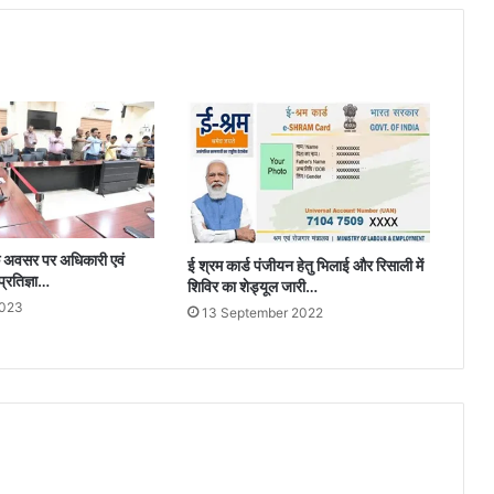
के अवसर पर अधिकारी एवं
ई श्रम कार्ड पंजीयन हेतु भिलाई और रिसाली में
 प्रतिज्ञा…
शिविर का शेड्यूल जारी…
2023
13 September 2022