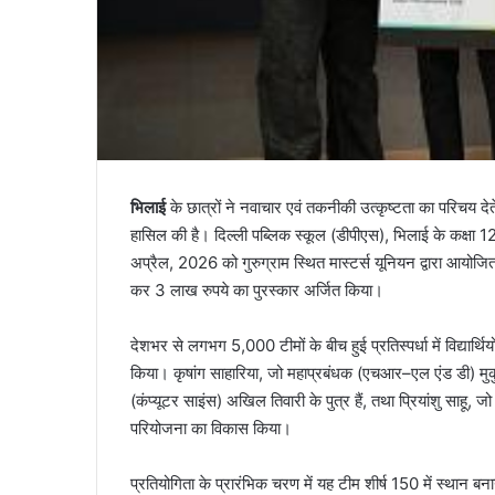
भिलाई
के छात्रों ने नवाचार एवं तकनीकी उत्कृष्टता का परिचय दे
हासिल की है। दिल्ली पब्लिक स्कूल (डीपीएस), भिलाई के कक्षा 12वीं 
अप्रैल, 2026 को गुरुग्राम स्थित मास्टर्स यूनियन द्वारा आयोजित
कर 3 लाख रुपये का पुरस्कार अर्जित किया।
देशभर से लगभग 5,000 टीमों के बीच हुई प्रतिस्पर्धा में विद्यार्थि
किया। कृषांग साहारिया, जो महाप्रबंधक (एचआर–एल एंड डी) मुकुल
(कंप्यूटर साइंस) अखिल तिवारी के पुत्र हैं, तथा प्रियांशु साहू, ज
परियोजना का विकास किया।
प्रतियोगिता के प्रारंभिक चरण में यह टीम शीर्ष 150 में स्थान बन