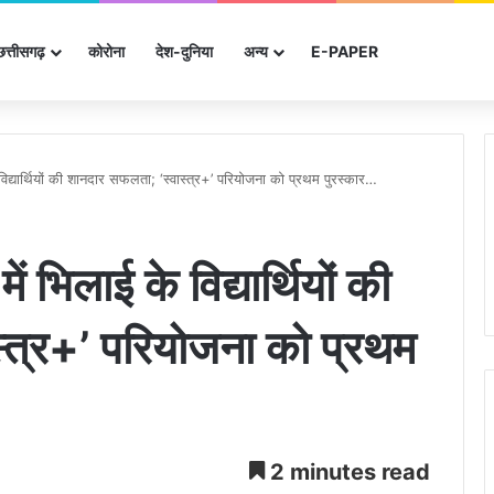
छत्तीसगढ़
कोरोना
देश-दुनिया
अन्‍य
E-PAPER
विद्यार्थियों की शानदार सफलता; ‘स्वास्त्र+’ परियोजना को प्रथम पुरस्कार…
ं भिलाई के विद्यार्थियों की
्त्र+’ परियोजना को प्रथम
2 minutes read