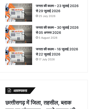
जनता की कलम – 23 जुलाई 2026
से 29 जुलाई 2026
25 July 2026
जनता की कलम – 30 जुलाई 2026
से 05 अगस्त 2026
5 August 2026
जनता की कलम – 16 जुलाई 2026
से 22 जुलाई 2026
17 July 2026
आवश्‍यकता
छत्‍तीसगढ़ में जिला, तहसील, ब्‍लाक